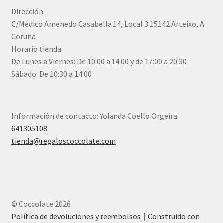
Dirección:
C/Médico Amenedo Casabella 14, Local 3 15142 Arteixo, A
Coruña
Horario tienda:
De Lunes a Viernes: De 10:00 a 14:00 y de 17:00 a 20:30
Sábado: De 10:30 a 14:00
Información de contacto: Yolanda Coello Orgeira
641305108
tienda@regaloscoccolate.com
© Coccolate 2026
Política de devoluciones y reembolsos
Construido con