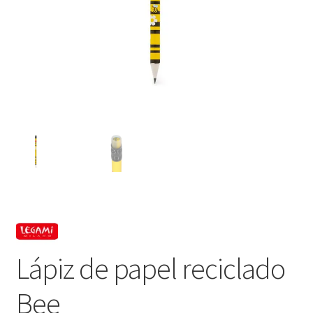
Lápiz de papel reciclado
Bee