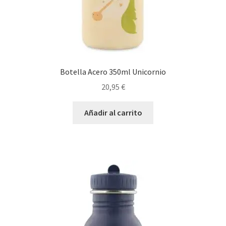
Botella Acero 350ml Unicornio
20,95
€
Añadir al carrito