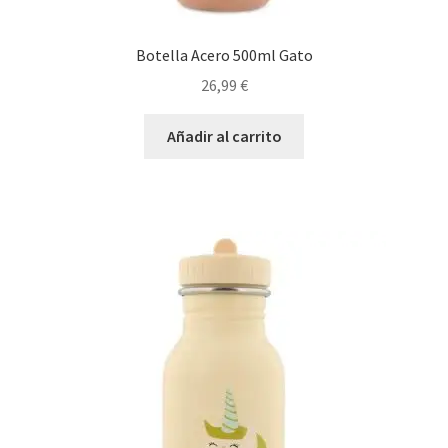
Botella Acero 500ml Gato
26,99
€
Añadir al carrito