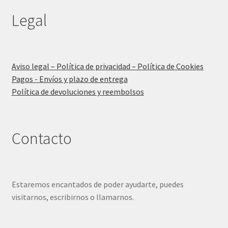
Legal
Aviso legal – Política de privacidad – Política de Cookies
Pagos - Envíos y plazo de entrega
Política de devoluciones y reembolsos
Contacto
Estaremos encantados de poder ayudarte, puedes
visitarnos, escribirnos o llamarnos.