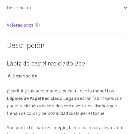
Descripción
Valoraciones (0)
Descripción
Lápiz de papel reciclado Bee
🌟
Descripción
¡Escribir y cuidar el planeta pueden ir de la mano! Los
Lápices de Papel Reciclado Legami
están fabricados con
papel reciclado y decorados con divertidos diseños que
llenan de color y personalidad cualquier estuche.
Son perfectos para el colegio, la oficina o para dejar volar