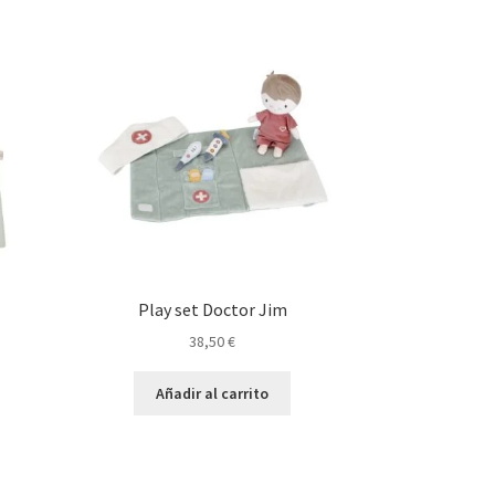
Play set Doctor Jim
38,50
€
Añadir al carrito