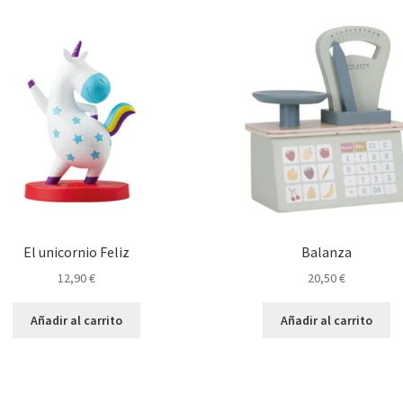
El unicornio Feliz
Balanza
12,90
€
20,50
€
Añadir al carrito
Añadir al carrito