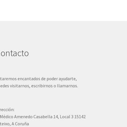
ontacto
taremos encantados de poder ayudarte,
edes visitarnos, escribirnos o llamarnos.
rección:
Médico Amenedo Casabella 14, Local 3 15142
teixo, A Coruña