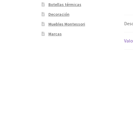
Botellas térmicas
Decoración
Desc
Muebles Montessori
Marcas
Valo