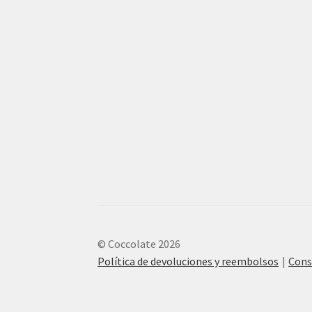
© Coccolate 2026
Política de devoluciones y reembolsos
Cons