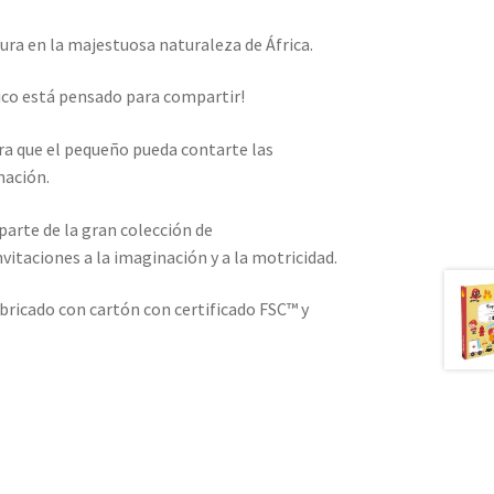
ura en la majestuosa naturaleza de África.
co está pensado para compartir!
ra que el pequeño pueda contarte las
nación.
arte de la gran colección de
vitaciones a la imaginación y a la motricidad.
bricado con cartón con certificado FSC™ y