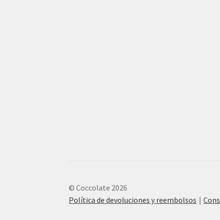
© Coccolate 2026
Política de devoluciones y reembolsos
Cons