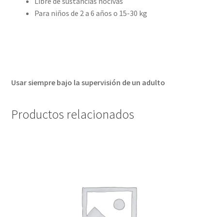
Libre de sustancias nocivas
Para niños de 2 a 6 años o 15-30 kg
Usar siempre bajo la supervisión de un adulto
Productos relacionados