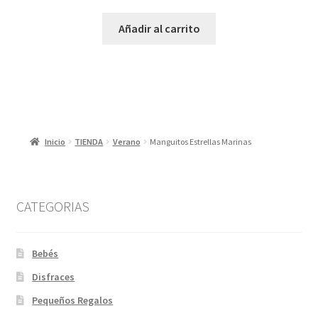
Añadir al carrito
Inicio
TIENDA
Verano
Manguitos Estrellas Marinas
CATEGORIAS
Bebés
Disfraces
Pequeños Regalos