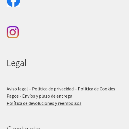
Legal
Aviso legal – Política de privacidad – Política de Cookies
Pagos - Envíos y plazo de entrega
Política de devoluciones y reembolsos