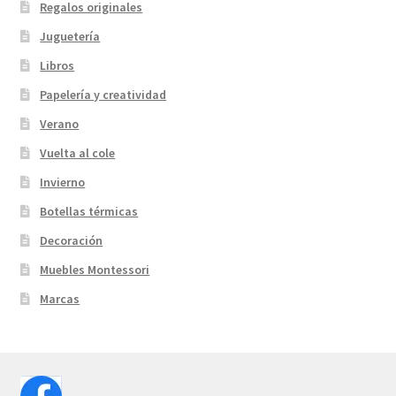
Regalos originales
Juguetería
Libros
Papelería y creatividad
Verano
Vuelta al cole
Invierno
Botellas térmicas
Decoración
Muebles Montessori
Marcas