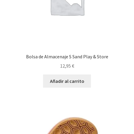
Bolsa de Almacenaje S Sand Play & Store
12,95
€
Añadir al carrito