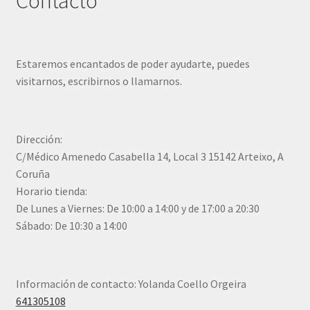
Contacto
Estaremos encantados de poder ayudarte, puedes
visitarnos, escribirnos o llamarnos.
Dirección:
C/Médico Amenedo Casabella 14, Local 3 15142 Arteixo, A
Coruña
Horario tienda:
De Lunes a Viernes: De 10:00 a 14:00 y de 17:00 a 20:30
Sábado: De 10:30 a 14:00
Información de contacto: Yolanda Coello Orgeira
641305108