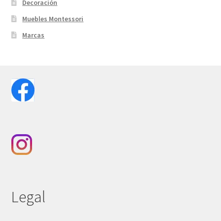
Decoración
Muebles Montessori
Marcas
Legal