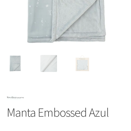
Manta Embossed Azul