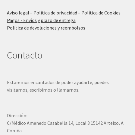
Aviso legal – Política de privacidad – Política de Cookies
Pagos - Envíos y plazo de entrega
Política de devoluciones y reembolsos
Contacto
Estaremos encantados de poder ayudarte, puedes
visitarnos, escribirnos o llamarnos.
Dirección:
C/Médico Amenedo Casabella 14, Local 3 15142 Arteixo, A
Coruña