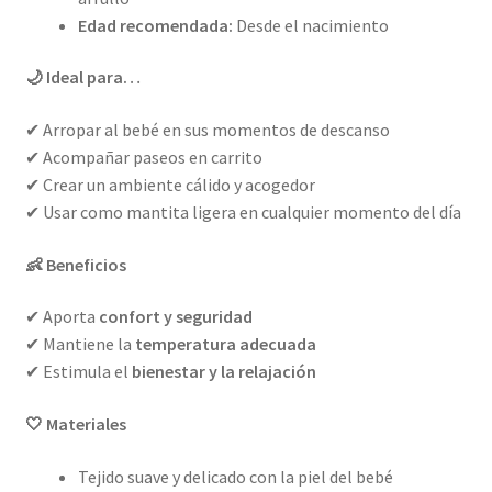
Edad recomendada:
Desde el nacimiento
🌙 Ideal para…
✔ Arropar al bebé en sus momentos de descanso
✔ Acompañar paseos en carrito
✔ Crear un ambiente cálido y acogedor
✔ Usar como mantita ligera en cualquier momento del día
👶 Beneficios
✔ Aporta
confort y seguridad
✔ Mantiene la
temperatura adecuada
✔ Estimula el
bienestar y la relajación
🤍 Materiales
Tejido suave y delicado con la piel del bebé