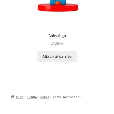
Baby Yoga
14,90
€
Añadir al carrito
Inicio
TIENDA
Bebés
Manta Embossed Azul