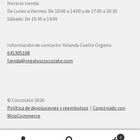
Horario tienda:
De Lunes a Viernes: De 10:00 a 14:00 y de 17:00 a 20:30
Sábado: De 10:30 a 14:00
Información de contacto: Yolanda Coello Orgeira
641305108
tienda@regaloscoccolate.com
© Coccolate 2026
Política de devoluciones y reembolsos
Construido con
WooCommerce
.
0