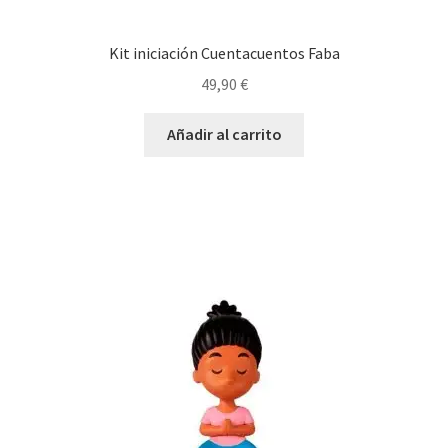
Kit iniciación Cuentacuentos Faba
49,90
€
Añadir al carrito