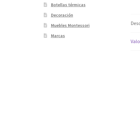
Botellas térmicas
Decoración
Desc
Muebles Montessori
Marcas
Valo