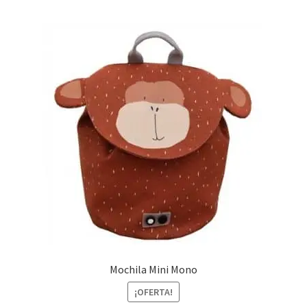
Mochila Mini Mono
¡OFERTA!