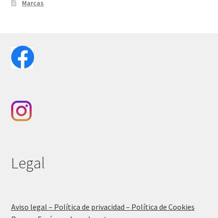
Marcas
Legal
Aviso legal – Política de privacidad – Política de Cookies