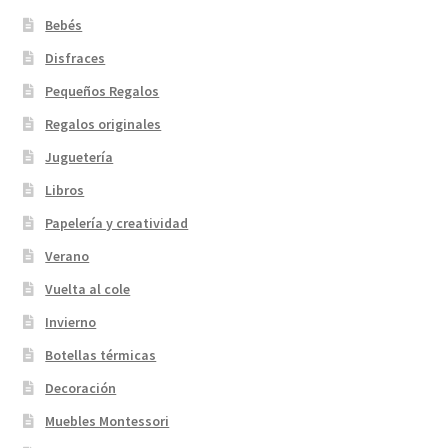
Bebés
Disfraces
Pequeños Regalos
Regalos originales
Juguetería
Libros
Papelería y creatividad
Verano
Vuelta al cole
Invierno
Botellas térmicas
Decoración
Muebles Montessori