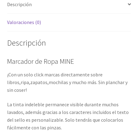
Descripción
Valoraciones (0)
Descripción
Marcador de Ropa MINE
¡Con un solo click marcas directamente sobre
libros,ripa,zapatos,mochilas y mucho más. Sin planchar y
sin coser!
La tinta indeleble permanece visible durante muchos
lavados, además gracias a los caracteres incluidos el texto
del sello es personalizable. Solo tendrás que colocarlos
fácilmente con las pinzas.