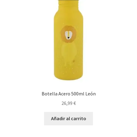
Botella Acero 500ml León
26,99
€
Añadir al carrito