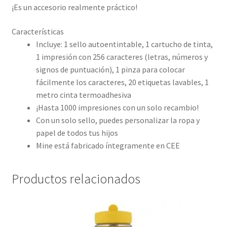
¡Es un accesorio realmente práctico!
Características
Incluye: 1 sello autoentintable, 1 cartucho de tinta,
1 impresión con 256 caracteres (letras, números y
signos de puntuación), 1 pinza para colocar
fácilmente los caracteres, 20 etiquetas lavables, 1
metro cinta termoadhesiva
¡Hasta 1000 impresiones con un solo recambio!
Con un solo sello, puedes personalizar la ropa y
papel de todos tus hijos
Mine está fabricado íntegramente en CEE
Productos relacionados