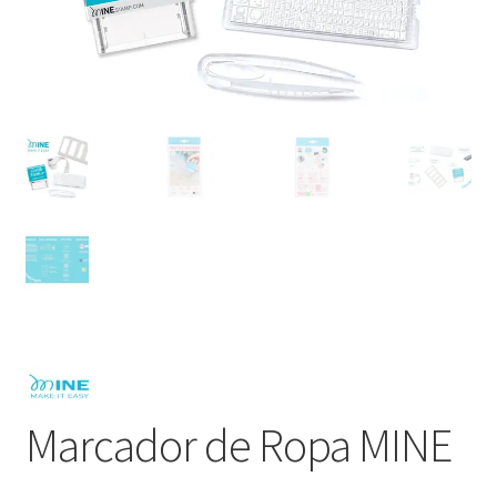
Marcador de Ropa MINE