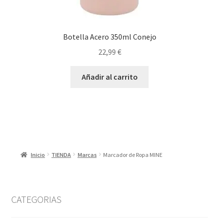
Botella Acero 350ml Conejo
22,99
€
Añadir al carrito
Inicio
TIENDA
Marcas
Marcador de Ropa MINE
CATEGORIAS