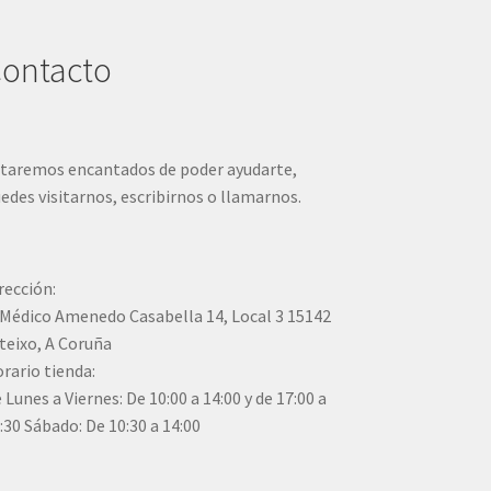
ontacto
taremos encantados de poder ayudarte,
edes visitarnos, escribirnos o llamarnos.
rección:
Médico Amenedo Casabella 14, Local 3 15142
teixo, A Coruña
rario tienda:
 Lunes a Viernes: De 10:00 a 14:00 y de 17:00 a
:30 Sábado: De 10:30 a 14:00