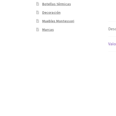
Botellas térmicas
Decoración
Muebles Montessori
Desc
Marcas
Valo