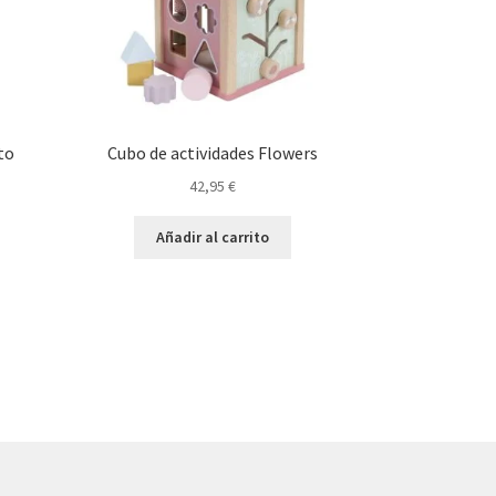
to
Cubo de actividades Flowers
42,95
€
Añadir al carrito