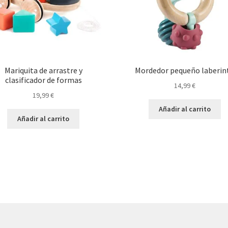
Mariquita de arrastre y
Mordedor pequeño laberin
clasificador de formas
14,99
€
19,99
€
Añadir al carrito
Añadir al carrito