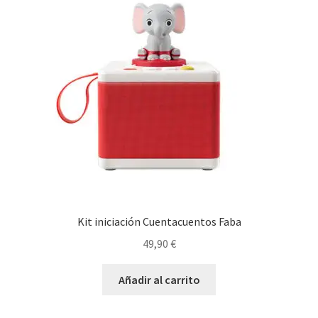
Kit iniciación Cuentacuentos Faba
49,90
€
Añadir al carrito