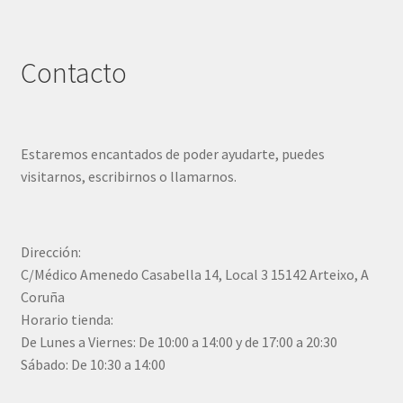
Contacto
Estaremos encantados de poder ayudarte, puedes
visitarnos, escribirnos o llamarnos.
Dirección:
C/Médico Amenedo Casabella 14, Local 3 15142 Arteixo, A
Coruña
Horario tienda:
De Lunes a Viernes: De 10:00 a 14:00 y de 17:00 a 20:30
Sábado: De 10:30 a 14:00