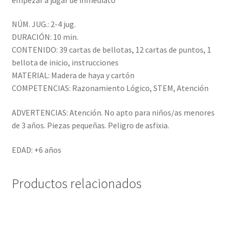
NÚM. JUG.: 2-4 jug.
DURACIÓN: 10 min.
CONTENIDO: 39 cartas de bellotas, 12 cartas de puntos, 1
bellota de inicio, instrucciones
MATERIAL: Madera de haya y cartón
COMPETENCIAS: Razonamiento Lógico, STEM, Atención
ADVERTENCIAS: Atención. No apto para niños/as menores
de 3 años. Piezas pequeñas. Peligro de asfixia.
EDAD: +6 años
Productos relacionados