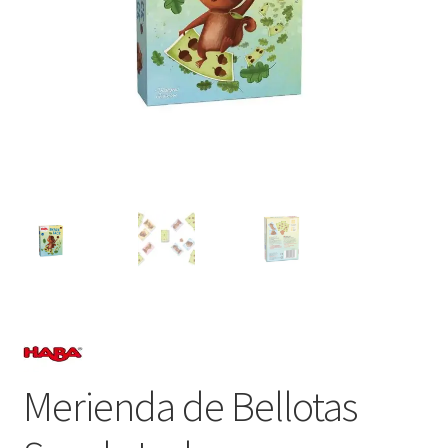
Merienda de Bellotas