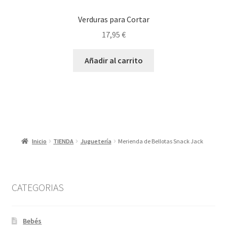
Verduras para Cortar
17,95
€
Añadir al carrito
Inicio
TIENDA
Juguetería
Merienda de Bellotas Snack Jack
CATEGORIAS
Bebés