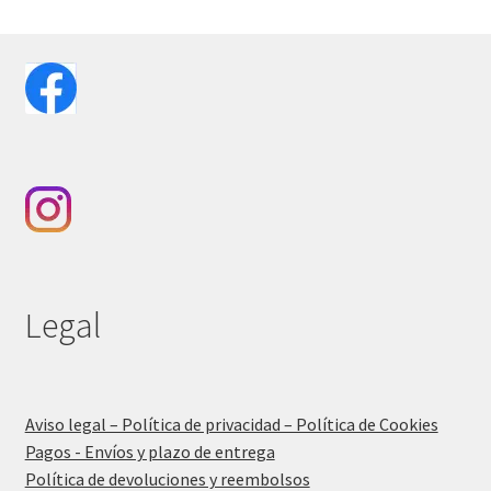
Legal
Aviso legal – Política de privacidad – Política de Cookies
Pagos - Envíos y plazo de entrega
Política de devoluciones y reembolsos