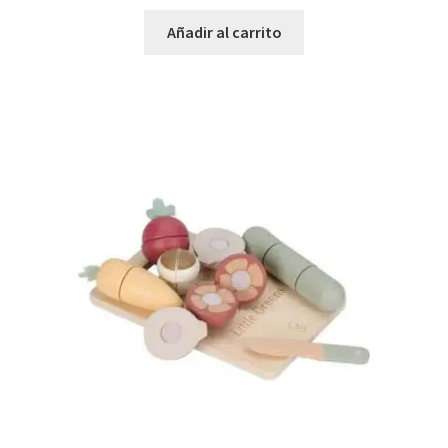
Añadir al carrito