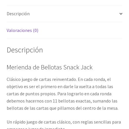
Descripción
Valoraciones (0)
Descripción
Merienda de Bellotas Snack Jack
Clásico juego de cartas reinventado. En cada ronda, el
objetivo es ser el primero en darle la vuelta a todas las
cartas de puntos propios. Para lograrlo en cada ronda
debemos hacernos con 11 bellotas exactas, sumando las
bellotas de las cartas que pillamos del centro de la mesa.
Un rápido juego de cartas clásico, con reglas sencillas para
empezar a jugar de inmediato