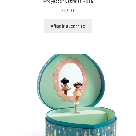
Proyector Estrella Rosa
31,90
€
Añadir al carrito