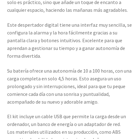
solo es práctico, sino que añade un toque de encanto a
cualquier espacio, haciendo las mañanas más agradables.
Este despertador digital tiene una interfaz muy sencilla, se
configura la alarma y la hora fácilmente gracias a su
pantalla clara y botones intuitivos. Excelente para que
aprendan a gestionar su tiempo y a ganar autonomía de
forma divertida.
Su batería ofrece una autonomía de 10 a 100 horas, con una
carga completa en solo 4,5 horas. Esto asegura un uso
prolongado y sin interrupciones, ideal para que tu peque
comience cada día con una sonrisa y puntualidad,
acompañado de su nuevo y adorable amigo.
El kit incluye un cable USB que permite la carga desde un
ordenador, un banco de energía o un adaptador de red.
Los materiales utilizados en su producción, como ABS