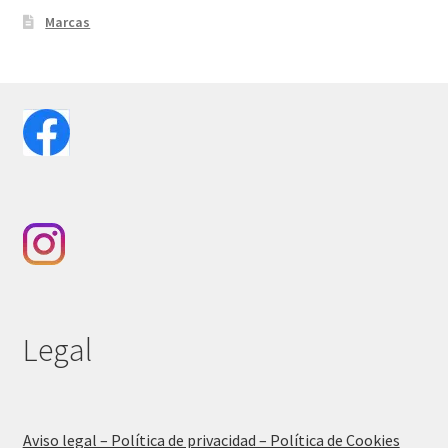
Marcas
Legal
Aviso legal – Política de privacidad – Política de Cookies