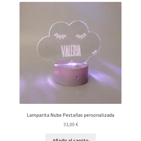
Lamparita Nube Pestañas personalizada
33,00
€
Añadir al carrito