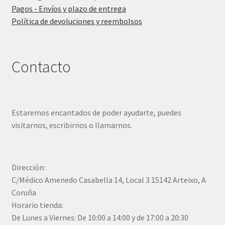
Pagos - Envíos y plazo de entrega
Política de devoluciones y reembolsos
Contacto
Estaremos encantados de poder ayudarte, puedes
visitarnos, escribirnos o llamarnos.
Dirección:
C/Médico Amenedo Casabella 14, Local 3 15142 Arteixo, A
Coruña
Horario tienda:
De Lunes a Viernes: De 10:00 a 14:00 y de 17:00 a 20:30