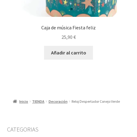
Caja de música Fiesta feliz
25,90
€
Añadir al carrito
Inicio
TIENDA
Decoración
Reloj Despertador Conejo Verde
CATEGORIAS