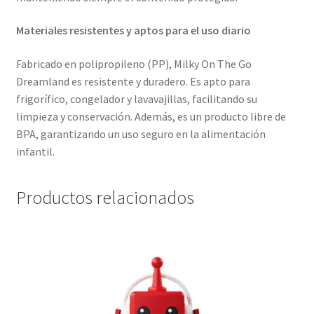
Materiales resistentes y aptos para el uso diario
Fabricado en polipropileno (PP), Milky On The Go
Dreamland es resistente y duradero. Es apto para
frigorífico, congelador y lavavajillas, facilitando su
limpieza y conservación. Además, es un producto libre de
BPA, garantizando un uso seguro en la alimentación
infantil.
Productos relacionados