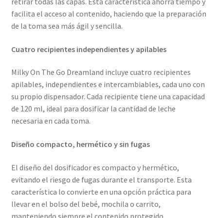
retirar todas las capas. Esta característica ahorra tiempo y
facilita el acceso al contenido, haciendo que la preparación
de la toma sea más ágil y sencilla.
Cuatro recipientes independientes y apilables
Milky On The Go Dreamland incluye cuatro recipientes
apilables, independientes e intercambiables, cada uno con
su propio dispensador. Cada recipiente tiene una capacidad
de 120 ml, ideal para dosificar la cantidad de leche
necesaria en cada toma.
Diseño compacto, hermético y sin fugas
El diseño del dosificador es compacto y hermético,
evitando el riesgo de fugas durante el transporte. Esta
característica lo convierte en una opción práctica para
llevar en el bolso del bebé, mochila o carrito,
manteniendo siempre el contenido protegido.