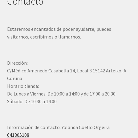
Contacto
Estaremos encantados de poder ayudarte, puedes
visitarnos, escribirnos o llamarnos.
Dirección:
C/Médico Amenedo Casabella 14, Local 3 15142 Arteixo, A
Coruña
Horario tienda:
De Lunes a Viernes: De 10:00 a 14:00 y de 17:00 a 20:30
Sábado: De 10:30 a 14:00
Información de contacto: Yolanda Coello Orgeira
641305108