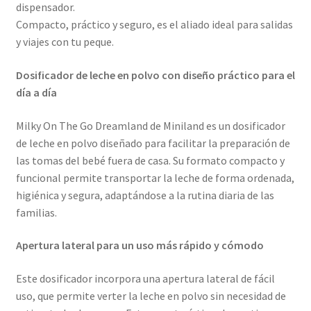
dispensador.
Compacto, práctico y seguro, es el aliado ideal para salidas
y viajes con tu peque.
Dosificador de leche en polvo con diseño práctico para el
día a día
Milky On The Go Dreamland de Miniland es un dosificador
de leche en polvo diseñado para facilitar la preparación de
las tomas del bebé fuera de casa. Su formato compacto y
funcional permite transportar la leche de forma ordenada,
higiénica y segura, adaptándose a la rutina diaria de las
familias.
Apertura lateral para un uso más rápido y cómodo
Este dosificador incorpora una apertura lateral de fácil
uso, que permite verter la leche en polvo sin necesidad de