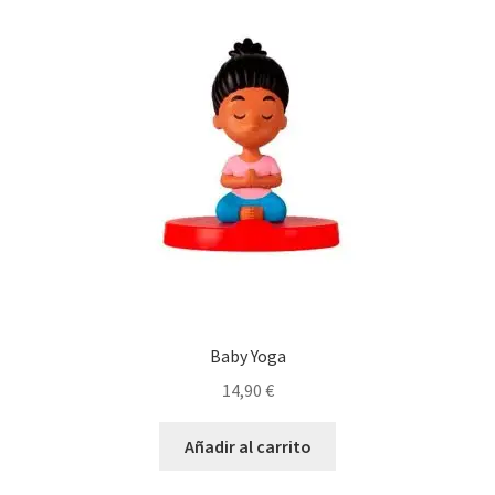
Baby Yoga
14,90
€
Añadir al carrito