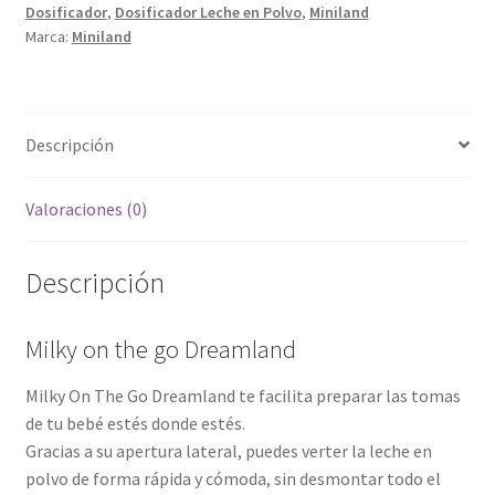
Dosificador
,
Dosificador Leche en Polvo
,
Miniland
Marca:
Miniland
Descripción
Valoraciones (0)
Descripción
Milky on the go Dreamland
Milky On The Go Dreamland te facilita preparar las tomas
de tu bebé estés donde estés.
Gracias a su apertura lateral, puedes verter la leche en
polvo de forma rápida y cómoda, sin desmontar todo el