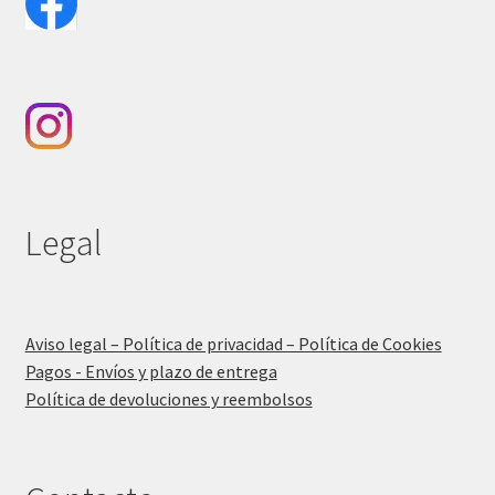
Legal
Aviso legal – Política de privacidad – Política de Cookies
Pagos - Envíos y plazo de entrega
Política de devoluciones y reembolsos