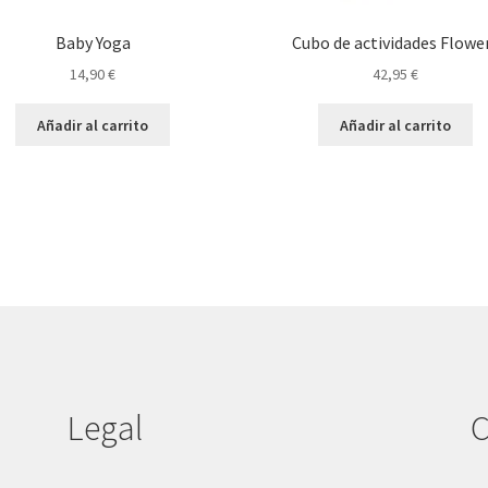
Baby Yoga
Cubo de actividades Flowe
14,90
€
42,95
€
Añadir al carrito
Añadir al carrito
Legal
C