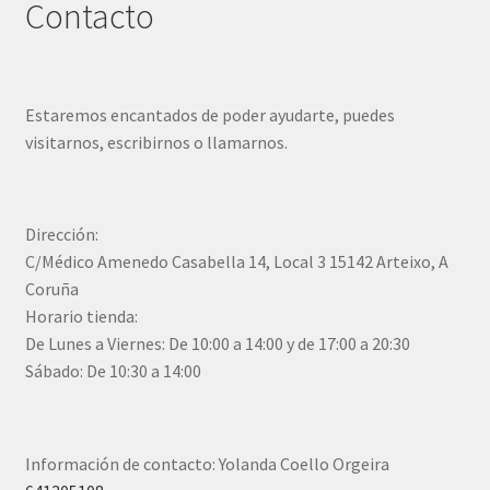
Contacto
Estaremos encantados de poder ayudarte, puedes
visitarnos, escribirnos o llamarnos.
Dirección:
C/Médico Amenedo Casabella 14, Local 3 15142 Arteixo, A
Coruña
Horario tienda:
De Lunes a Viernes: De 10:00 a 14:00 y de 17:00 a 20:30
Sábado: De 10:30 a 14:00
Información de contacto: Yolanda Coello Orgeira