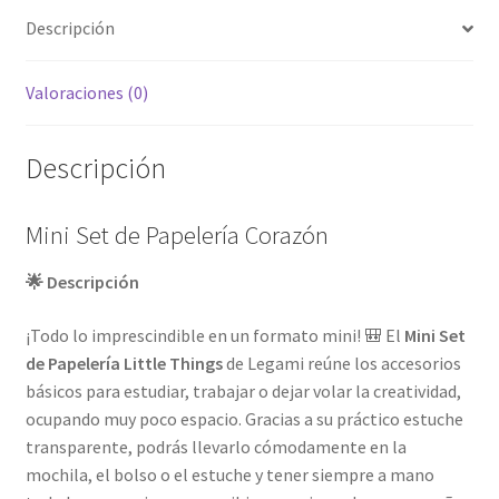
Descripción
Valoraciones (0)
Descripción
Mini Set de Papelería Corazón
🌟 Descripción
¡Todo lo imprescindible en un formato mini! 🎒 El
Mini Set
de Papelería Little Things
de Legami reúne los accesorios
básicos para estudiar, trabajar o dejar volar la creatividad,
ocupando muy poco espacio. Gracias a su práctico estuche
transparente, podrás llevarlo cómodamente en la
mochila, el bolso o el estuche y tener siempre a mano