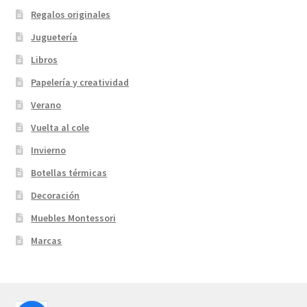
Regalos originales
Juguetería
Libros
Papelería y creatividad
Verano
Vuelta al cole
Invierno
Botellas térmicas
Decoración
Muebles Montessori
Marcas