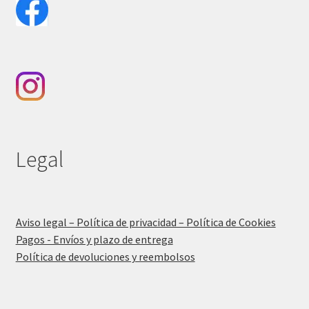
Legal
Aviso legal – Política de privacidad – Política de Cookies
Pagos - Envíos y plazo de entrega
Política de devoluciones y reembolsos