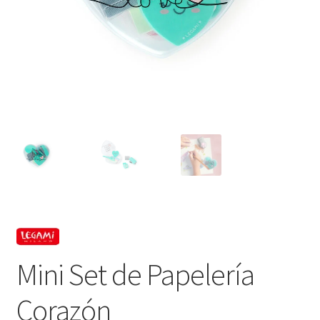
Mini Set de Papelería
Corazón