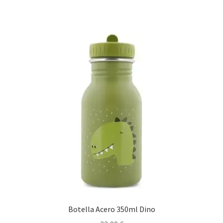
Botella Acero 350ml Dino