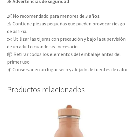
⚠️ Advertencias de seguridad
👶 No recomendado para menores de
3 años
.
⚠️ Contiene piezas pequeñas que pueden provocar riesgo
de asfixia.
✂️ Utilizar las tijeras con precaución y bajo la supervisión
de un adulto cuando sea necesario.
📦 Retirar todos los elementos del embalaje antes del
primer uso.
☀️ Conservar en un lugar seco y alejado de fuentes de calor.
Productos relacionados