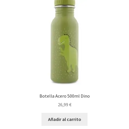
Botella Acero 500ml Dino
26,99
€
Añadir al carrito