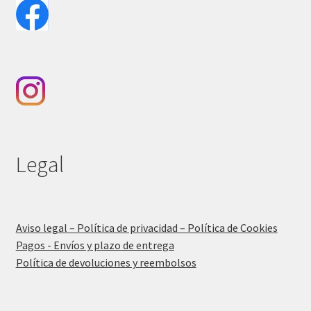
Legal
Aviso legal – Política de privacidad – Política de Cookies
Pagos - Envíos y plazo de entrega
Política de devoluciones y reembolsos