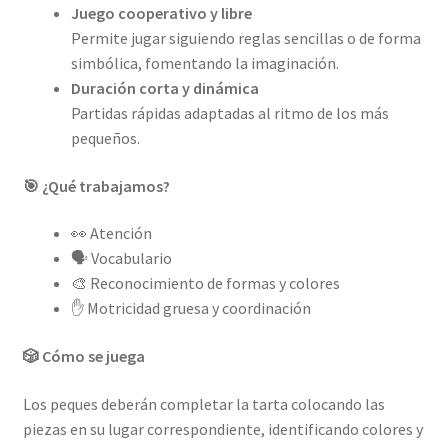
Juego cooperativo y libre
Permite jugar siguiendo reglas sencillas o de forma
simbólica, fomentando la imaginación.
Duración corta y dinámica
Partidas rápidas adaptadas al ritmo de los más
pequeños.
🎯 ¿Qué trabajamos?
👀 Atención
🗣️ Vocabulario
🎨 Reconocimiento de formas y colores
✋ Motricidad gruesa y coordinación
🎲 Cómo se juega
Los peques deberán completar la tarta colocando las
piezas en su lugar correspondiente, identificando colores y