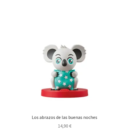
Los abrazos de las buenas noches
14,90
€