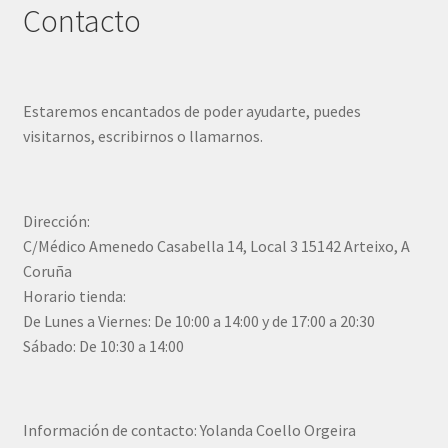
Contacto
Estaremos encantados de poder ayudarte, puedes
visitarnos, escribirnos o llamarnos.
Dirección:
C/Médico Amenedo Casabella 14, Local 3 15142 Arteixo, A
Coruña
Horario tienda:
De Lunes a Viernes: De 10:00 a 14:00 y de 17:00 a 20:30
Sábado: De 10:30 a 14:00
Información de contacto: Yolanda Coello Orgeira