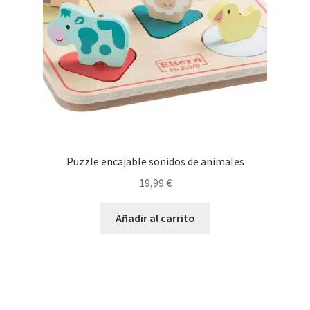
Puzzle encajable sonidos de animales
19,99
€
Añadir al carrito