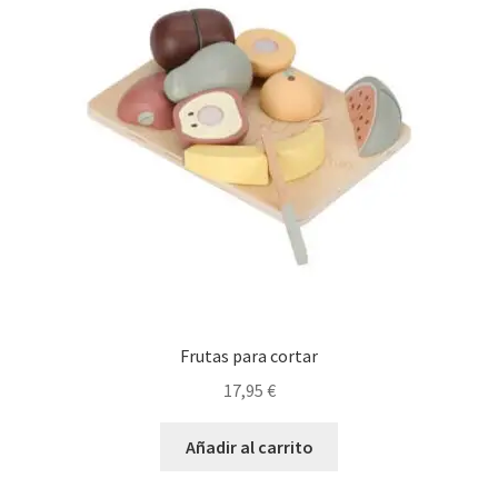
Frutas para cortar
17,95
€
Añadir al carrito