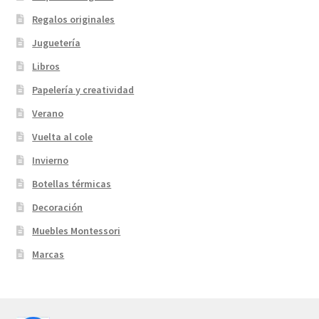
Regalos originales
Juguetería
Libros
Papelería y creatividad
Verano
Vuelta al cole
Invierno
Botellas térmicas
Decoración
Muebles Montessori
Marcas