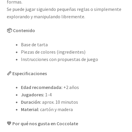
formas.
Se puede jugar siguiendo pequeñas reglas o simplemente
explorando y manipulando libremente.
📦 Contenido
Base de tarta
Piezas de colores (ingredientes)
Instrucciones con propuestas de juego
📏 Especificaciones
Edad recomendada:
+2 años
Jugadores:
1-4
Duración:
aprox. 10 minutos
Material:
cartón y madera
💛 Por qué nos gusta en Coccolate