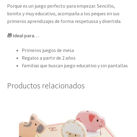
Porque es un juego perfecto para empezar. Sencillo,
bonito y muy educativo, acompaña a los peques en sus
primeros aprendizajes de forma respetuosa y divertida.
🎁 Ideal para…
Primeros juegos de mesa
Regalos a partir de 2 años
Familias que buscan juego educativo y sin pantallas
Productos relacionados