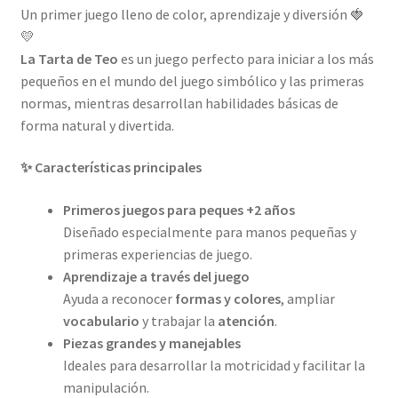
Un primer juego lleno de color, aprendizaje y diversión 🍓
💛
La Tarta de Teo
es un juego perfecto para iniciar a los más
pequeños en el mundo del juego simbólico y las primeras
normas, mientras desarrollan habilidades básicas de
forma natural y divertida.
✨ Características principales
Primeros juegos para peques +2 años
Diseñado especialmente para manos pequeñas y
primeras experiencias de juego.
Aprendizaje a través del juego
Ayuda a reconocer
formas y colores
, ampliar
vocabulario
y trabajar la
atención
.
Piezas grandes y manejables
Ideales para desarrollar la motricidad y facilitar la
manipulación.