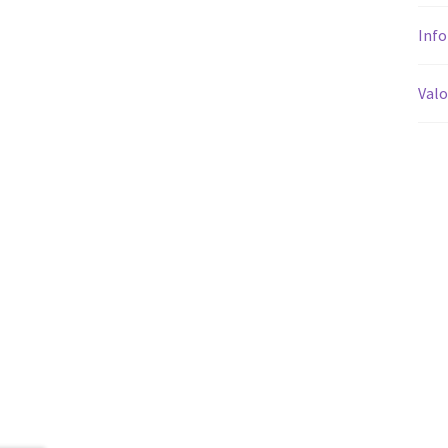
Info
Valo