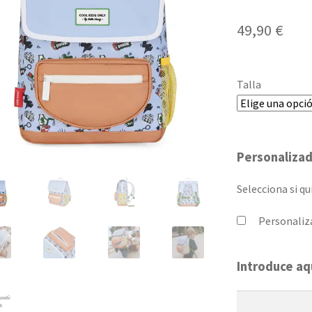
49,90
€
Talla
Personaliza
Selecciona si qu
Personali
Introduce aq