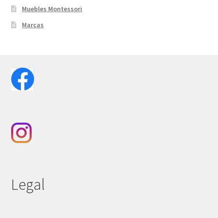
Muebles Montessori
Marcas
Legal