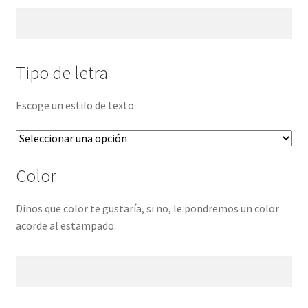
Tipo de letra
Escoge un estilo de texto
Color
Dinos que color te gustaría, si no, le pondremos un color
acorde al estampado.