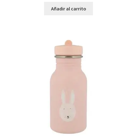
Añadir al carrito