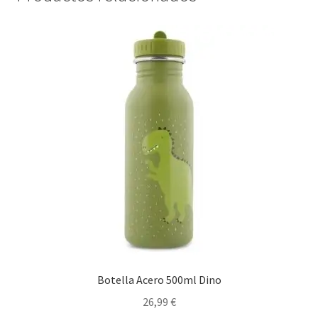
Botella Acero 500ml Dino
26,99
€