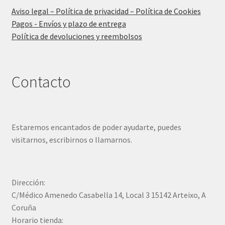
Aviso legal – Política de privacidad – Política de Cookies
Pagos - Envíos y plazo de entrega
Política de devoluciones y reembolsos
Contacto
Estaremos encantados de poder ayudarte, puedes
visitarnos, escribirnos o llamarnos.
Dirección:
C/Médico Amenedo Casabella 14, Local 3 15142 Arteixo, A
Coruña
Horario tienda: