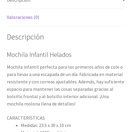
Valoraciones (0)
Descripción
Mochila Infantil Helados
Mochila infantil perfecta para los primeros años de cole o
para llevar a una escapada de un día. Fabricada en material
resistente y con correas ajustables. Además, hay suficiente
espacio para mantener las cosas separadas gracias al
bolsillo frontal y al bolsillo interior adicional. ¡Una
mochila molona llena de detalles!
CARACTERÍSTICAS
Medidas: 23.5 x 30 x 10 cm