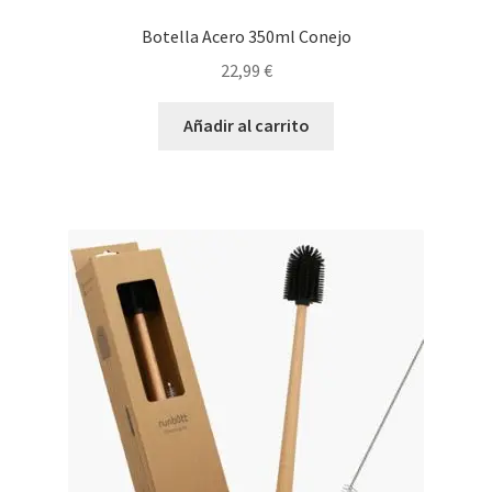
Botella Acero 350ml Conejo
22,99
€
Añadir al carrito