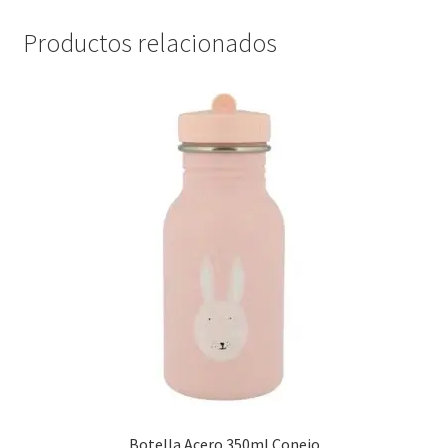
Productos relacionados
Botella Acero 350ml Conejo