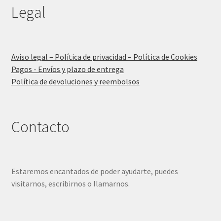
Legal
Aviso legal – Política de privacidad – Política de Cookies
Pagos - Envíos y plazo de entrega
Política de devoluciones y reembolsos
Contacto
Estaremos encantados de poder ayudarte, puedes
visitarnos, escribirnos o llamarnos.