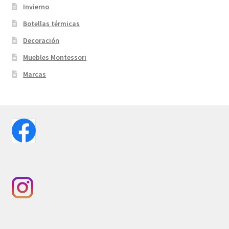
Invierno
Botellas térmicas
Decoración
Muebles Montessori
Marcas