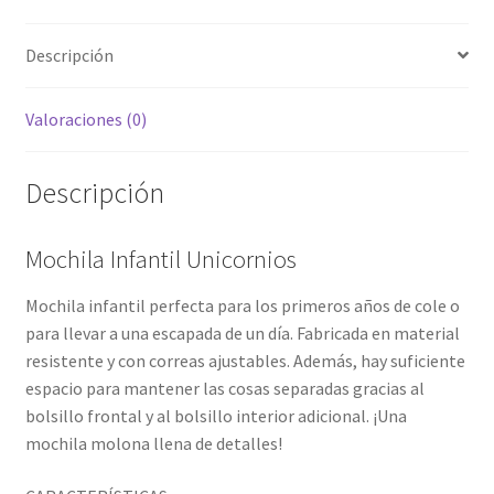
Descripción
Valoraciones (0)
Descripción
Mochila Infantil Unicornios
Mochila infantil perfecta para los primeros años de cole o
para llevar a una escapada de un día. Fabricada en material
resistente y con correas ajustables. Además, hay suficiente
espacio para mantener las cosas separadas gracias al
bolsillo frontal y al bolsillo interior adicional. ¡Una
mochila molona llena de detalles!