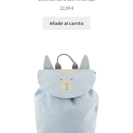
22,99
€
Añadir al carrito