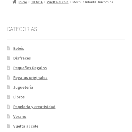
Inicio
TIENDA
Vuelta al cole
Mochila Infantil Unicornios
CATEGORIAS
Bebés
Disfraces
Pequeños Regalos
Regalos originales
Juguetería
Libros
Papelería y creatividad
Verano
Vuelta al cole