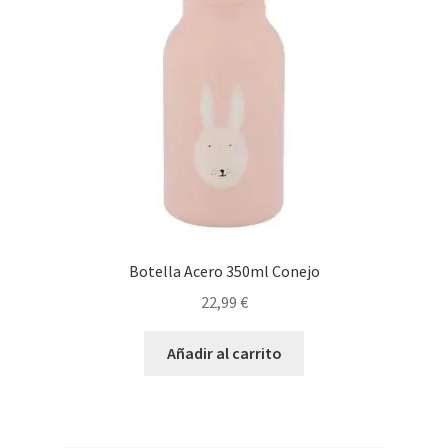
Botella Acero 350ml Conejo
22,99
€
Añadir al carrito