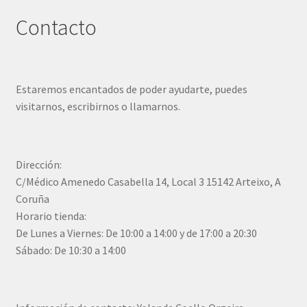
Contacto
Estaremos encantados de poder ayudarte, puedes
visitarnos, escribirnos o llamarnos.
Dirección:
C/Médico Amenedo Casabella 14, Local 3 15142 Arteixo, A
Coruña
Horario tienda:
De Lunes a Viernes: De 10:00 a 14:00 y de 17:00 a 20:30
Sábado: De 10:30 a 14:00