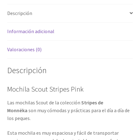
Descripción
Información adicional
Valoraciones (0)
Descripción
Mochila Scout Stripes Pink
Las mochilas Scout de la colección
Stripes de
Monnëka
son muy cómodas y prácticas para el día a día de
los peques.
Esta mochila es muy espaciosa y fácil de transportar