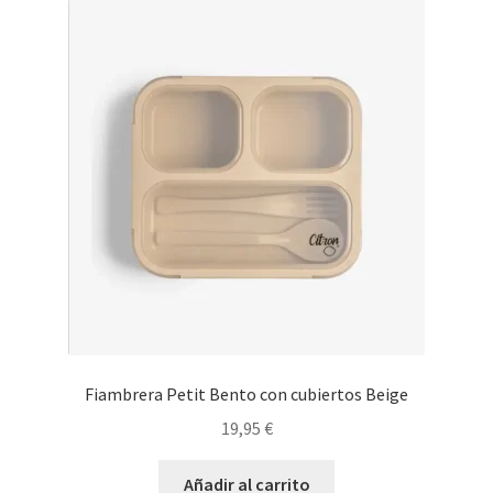
Fiambrera Petit Bento con cubiertos Beige
19,95
€
Añadir al carrito