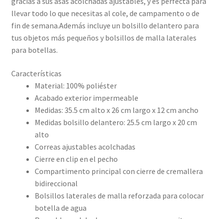
gracias a sus asas acolchadas ajustables, y es perfecta para
llevar todo lo que necesitas al cole, de campamento o de
fin de semana.Además incluye un bolsillo delantero para
tus objetos más pequeños y bolsillos de malla laterales
para botellas.
Características
Material: 100% poliéster
Acabado exterior impermeable
Medidas: 35.5 cm alto x 26 cm largo x 12 cm ancho
Medidas bolsillo delantero: 25.5 cm largo x 20 cm
alto
Correas ajustables acolchadas
Cierre en clip en el pecho
Compartimento principal con cierre de cremallera
bidireccional
Bolsillos laterales de malla reforzada para colocar
botella de agua