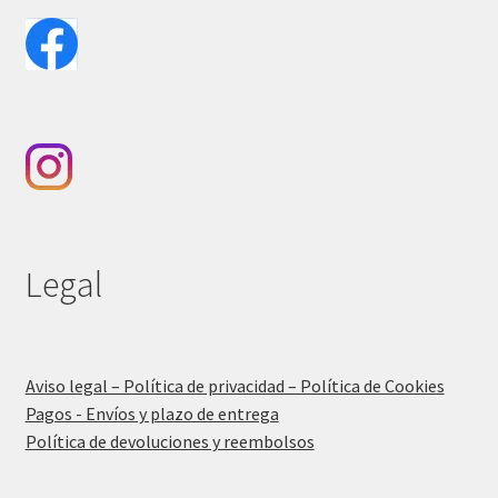
Legal
Aviso legal – Política de privacidad – Política de Cookies
Pagos - Envíos y plazo de entrega
Política de devoluciones y reembolsos