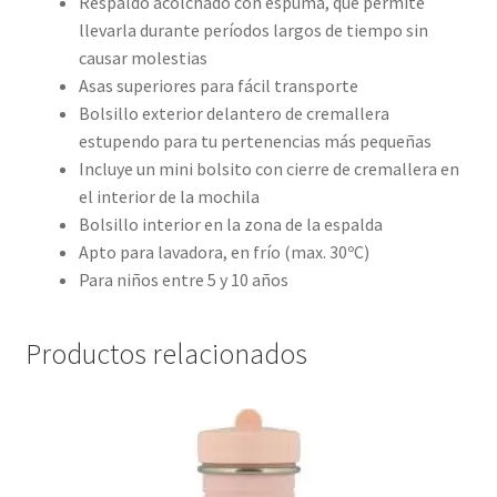
Respaldo acolchado con espuma, que permite
llevarla durante períodos largos de tiempo sin
causar molestias
Asas superiores para fácil transporte
Bolsillo exterior delantero de cremallera
estupendo para tu pertenencias más pequeñas
Incluye un mini bolsito con cierre de cremallera en
el interior de la mochila
Bolsillo interior en la zona de la espalda
Apto para lavadora, en frío (max. 30ºC)
Para niños entre 5 y 10 años
Productos relacionados