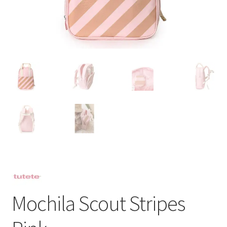
Mochila Scout Stripes