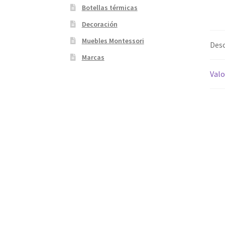
Botellas térmicas
Decoración
Muebles Montessori
Desc
Marcas
Valo