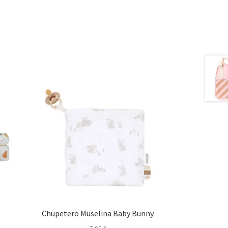
Chupetero Muselina Baby Bunny