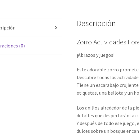
Descripción
ripción
Zorro Actividades For
raciones (0)
¡Abrazos y juegos!
Este adorable zorro promete
Descubre todas las actividade
Tiene un escarabajo crujiente
etiquetas, una bellota y un ho
Los anillos alrededor de la p
detalles que despertarán la c
Y después de todo ese juego, 
dulces sobre un bosque encan