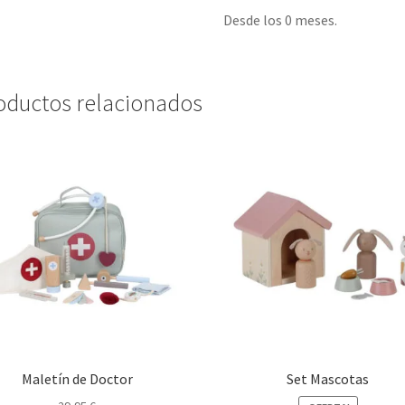
Desde los 0 meses.
oductos relacionados
Maletín de Doctor
Set Mascotas