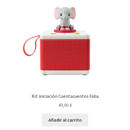
Kit iniciación Cuentacuentos Faba
49,90
€
Añadir al carrito