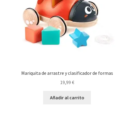
Mariquita de arrastre y clasificador de formas
19,99
€
Añadir al carrito