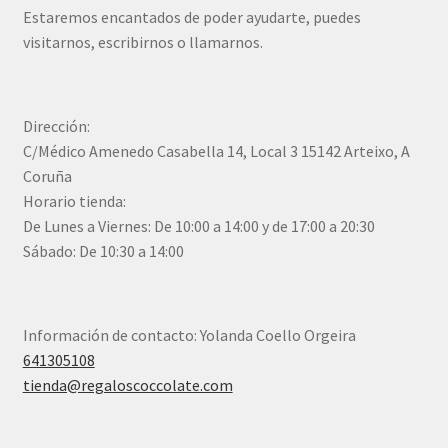
Estaremos encantados de poder ayudarte, puedes
visitarnos, escribirnos o llamarnos.
Dirección:
C/Médico Amenedo Casabella 14, Local 3 15142 Arteixo, A
Coruña
Horario tienda:
De Lunes a Viernes: De 10:00 a 14:00 y de 17:00 a 20:30
Sábado: De 10:30 a 14:00
Información de contacto: Yolanda Coello Orgeira
641305108
tienda@regaloscoccolate.com