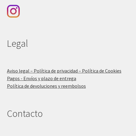
Legal
Aviso legal – Política de privacidad – Política de Cookies
Pagos - Envíos y plazo de entrega
Política de devoluciones y reembolsos
Contacto