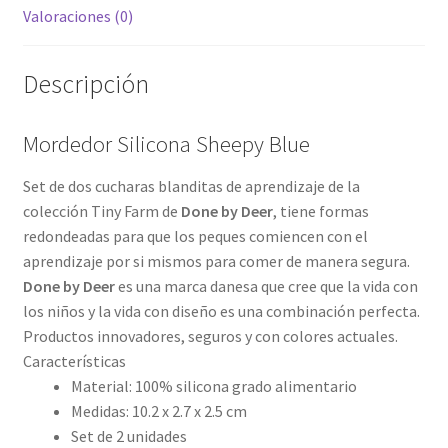
Valoraciones (0)
Descripción
Mordedor Silicona Sheepy Blue
Set de dos cucharas blanditas de aprendizaje de la
colección Tiny Farm de
Done by Deer
, tiene formas
redondeadas para que los peques comiencen con el
aprendizaje por si mismos para comer de manera segura.
Done by Deer
es una marca danesa que cree que la vida con
los niños y la vida con diseño es una combinación perfecta.
Productos innovadores, seguros y con colores actuales.
Características
Material: 100% silicona grado alimentario
Medidas: 10.2 x 2.7 x 2.5 cm
Set de 2 unidades