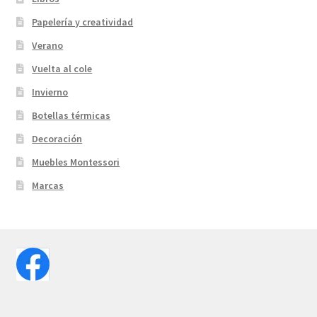
Papelería y creatividad
Verano
Vuelta al cole
Invierno
Botellas térmicas
Decoración
Muebles Montessori
Marcas