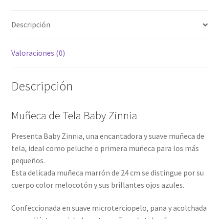
Descripción
Valoraciones (0)
Descripción
Muñeca de Tela Baby Zinnia
Presenta Baby Zinnia, una encantadora y suave muñeca de
tela, ideal como peluche o primera muñeca para los más
pequeños.
Esta delicada muñeca marrón de 24 cm se distingue por su
cuerpo color melocotón y sus brillantes ojos azules.
Confeccionada en suave microterciopelo, pana y acolchada