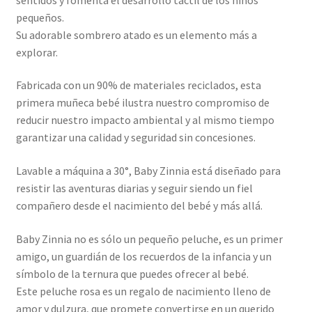
pequeños.
Su adorable sombrero atado es un elemento más a
explorar.
Fabricada con un 90% de materiales reciclados, esta
primera muñeca bebé ilustra nuestro compromiso de
reducir nuestro impacto ambiental y al mismo tiempo
garantizar una calidad y seguridad sin concesiones.
Lavable a máquina a 30°, Baby Zinnia está diseñado para
resistir las aventuras diarias y seguir siendo un fiel
compañero desde el nacimiento del bebé y más allá.
Baby Zinnia no es sólo un pequeño peluche, es un primer
amigo, un guardián de los recuerdos de la infancia y un
símbolo de la ternura que puedes ofrecer al bebé.
Este peluche rosa es un regalo de nacimiento lleno de
amor y dulzura, que promete convertirse en un querido