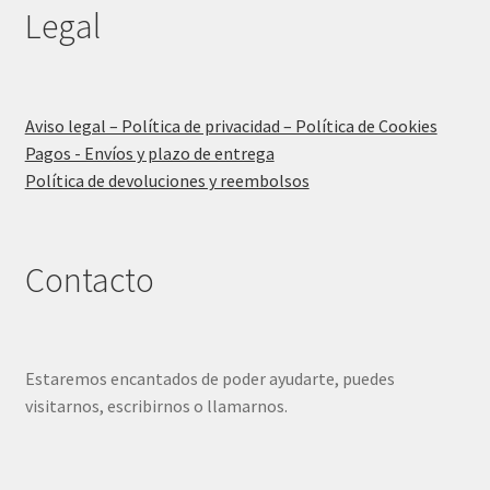
Legal
Aviso legal – Política de privacidad – Política de Cookies
Pagos - Envíos y plazo de entrega
Política de devoluciones y reembolsos
Contacto
Estaremos encantados de poder ayudarte, puedes
visitarnos, escribirnos o llamarnos.