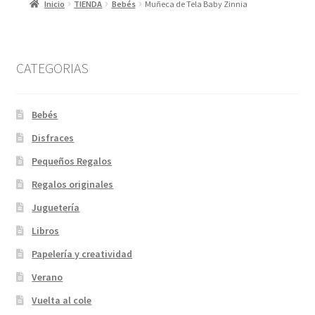
Inicio
TIENDA
Bebés
Muñeca de Tela Baby Zinnia
CATEGORIAS
Bebés
Disfraces
Pequeños Regalos
Regalos originales
Juguetería
Libros
Papelería y creatividad
Verano
Vuelta al cole