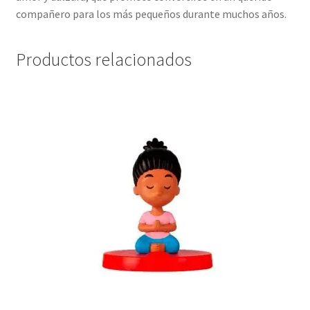
compañero para los más pequeños durante muchos años.
Productos relacionados