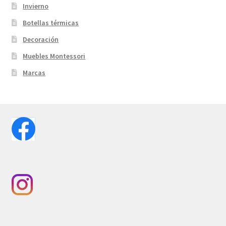
Invierno
Botellas térmicas
Decoración
Muebles Montessori
Marcas