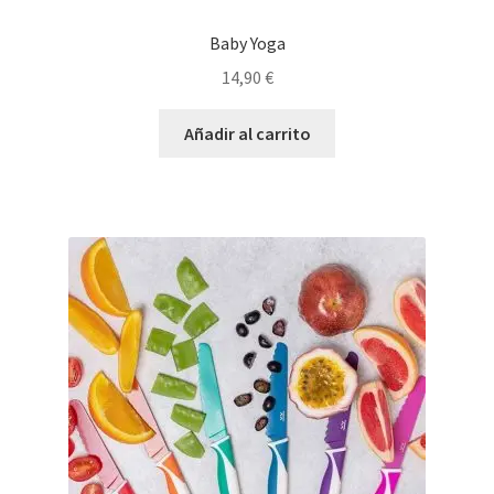
Baby Yoga
14,90
€
Añadir al carrito