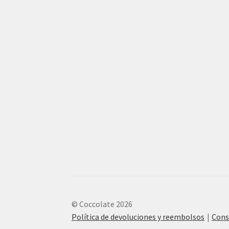
© Coccolate 2026
Política de devoluciones y reembolsos
Cons