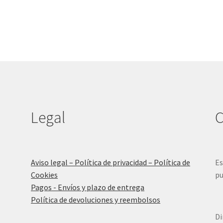
Legal
C
Aviso legal – Política de privacidad – Política de
Es
Cookies
pu
Pagos - Envíos y plazo de entrega
Política de devoluciones y reembolsos
Di