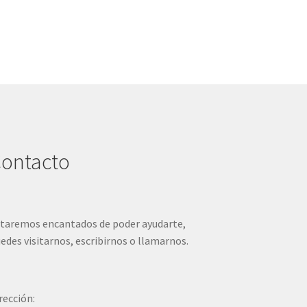
ontacto
taremos encantados de poder ayudarte,
edes visitarnos, escribirnos o llamarnos.
rección: