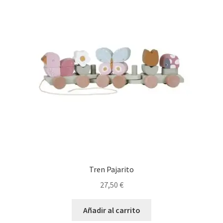
Tren Pajarito
27,50
€
Añadir al carrito