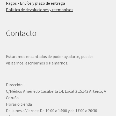
Pagos - Envíos y plazo de entrega
Política de devoluciones y reembolsos
Contacto
Estaremos encantados de poder ayudarte, puedes
visitarnos, escribirnos o llamarnos.
Dirección:
C/Médico Amenedo Casabella 14, Local 3 15142 Arteixo, A
Coruña
Horario tienda:
De Lunes a Viernes: De 10:00 a 14:00 y de 17:00 a 20:30