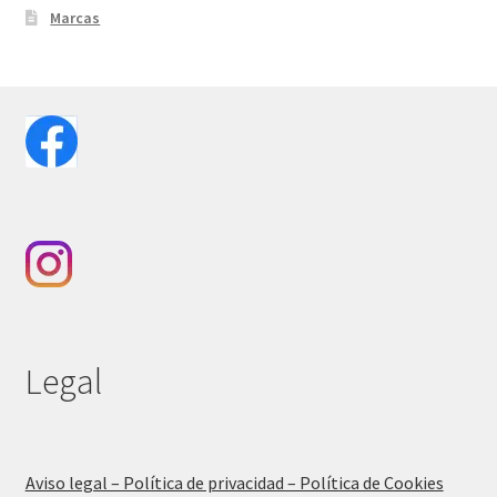
Marcas
Legal
Aviso legal – Política de privacidad – Política de Cookies