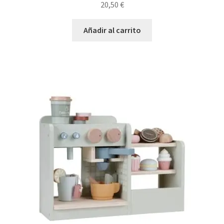
20,50
€
Añadir al carrito