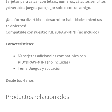
tarjetas para calcar con letras, números, cálculos sencillos
y divertidos juegos para jugar solo o con un amigo.
¡Una forma divertida de desarrollar habilidades mientras
te diviertes!
Compatible con nuestro KIDYDRAW-MINI (no incluido).
Características:
60 tarjetas adicionales compatibles con
KIDYDRAW-MINI (no incluidas)
Tema: Juegos y educación
Desde los 4 años
Productos relacionados