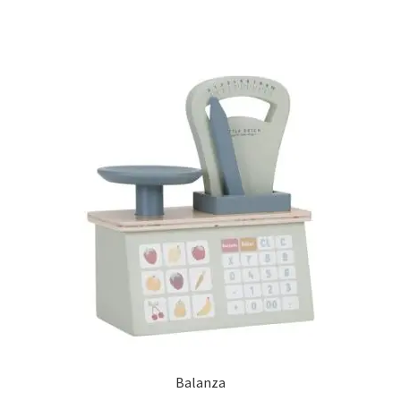
Balanza