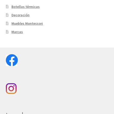
Botellas térmicas
Decoración
Muebles Montessori
Marcas