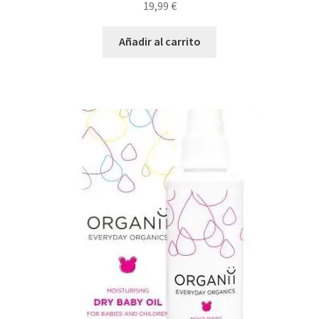
19,99
€
Añadir al carrito