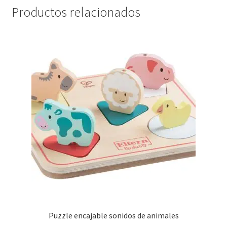
Productos relacionados
Puzzle encajable sonidos de animales