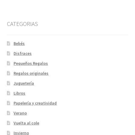
CATEGORIAS
Bebés
Disfraces
Pequeños Regalos
Regalos originales
Juguetería
Libros
Papelería y creatividad
Verano
Vuelta al cole
Invierno