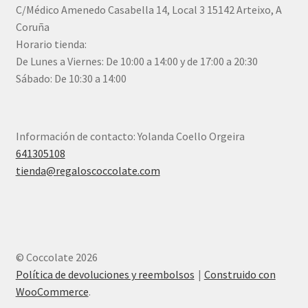
C/Médico Amenedo Casabella 14, Local 3 15142 Arteixo, A
Coruña
Horario tienda:
De Lunes a Viernes: De 10:00 a 14:00 y de 17:00 a 20:30
Sábado: De 10:30 a 14:00
Información de contacto: Yolanda Coello Orgeira
641305108
tienda@regaloscoccolate.com
© Coccolate 2026
Política de devoluciones y reembolsos
Construido con
WooCommerce
.