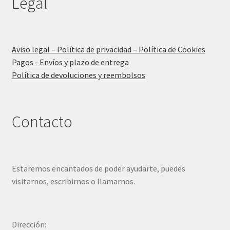
Legal
Aviso legal – Política de privacidad – Política de Cookies
Pagos - Envíos y plazo de entrega
Política de devoluciones y reembolsos
Contacto
Estaremos encantados de poder ayudarte, puedes
visitarnos, escribirnos o llamarnos.
Dirección: