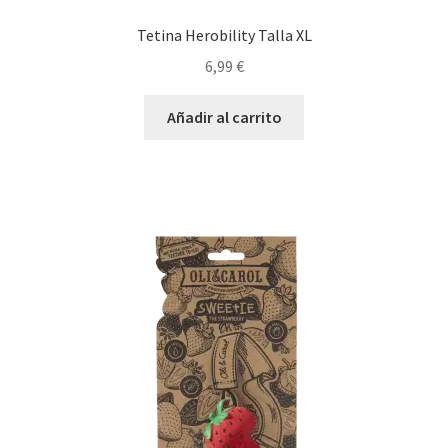
Tetina Herobility Talla XL
6,99
€
Añadir al carrito