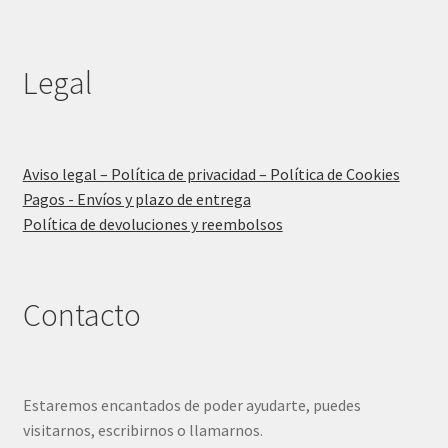
Legal
Aviso legal – Política de privacidad – Política de Cookies
Pagos - Envíos y plazo de entrega
Política de devoluciones y reembolsos
Contacto
Estaremos encantados de poder ayudarte, puedes
visitarnos, escribirnos o llamarnos.