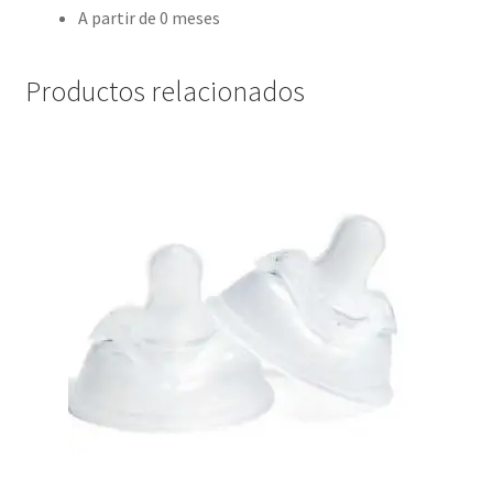
A partir de 0 meses
Productos relacionados