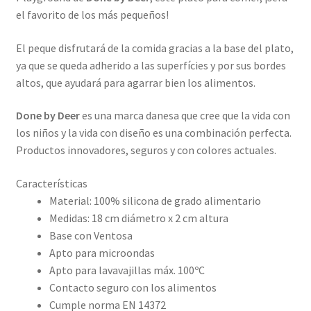
el favorito de los más pequeños!
El peque disfrutará de la comida gracias a la base del plato,
ya que se queda adherido a las superfícies y por sus bordes
altos, que ayudará para agarrar bien los alimentos.
Done by Deer
es una marca danesa que cree que la vida con
los niños y la vida con diseño es una combinación perfecta.
Productos innovadores, seguros y con colores actuales.
Características
Material: 100% silicona de grado alimentario
Medidas: 18 cm diámetro x 2 cm altura
Base con Ventosa
Apto para microondas
Apto para lavavajillas máx. 100ºC
Contacto seguro con los alimentos
Cumple norma EN 14372