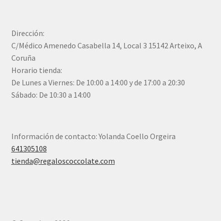
Dirección:
C/Médico Amenedo Casabella 14, Local 3 15142 Arteixo, A
Coruña
Horario tienda:
De Lunes a Viernes: De 10:00 a 14:00 y de 17:00 a 20:30
Sábado: De 10:30 a 14:00
Información de contacto: Yolanda Coello Orgeira
641305108
tienda@regaloscoccolate.com