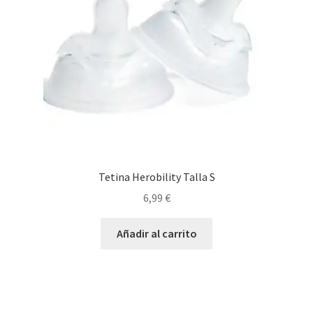
Tetina Herobility Talla S
6,99
€
Añadir al carrito