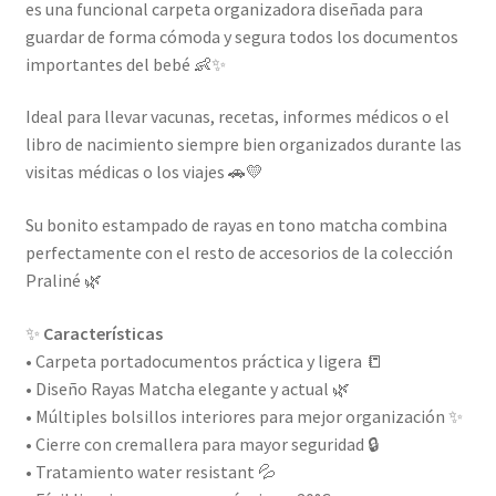
es una funcional carpeta organizadora diseñada para
guardar de forma cómoda y segura todos los documentos
importantes del bebé 👶✨
Ideal para llevar vacunas, recetas, informes médicos o el
libro de nacimiento siempre bien organizados durante las
visitas médicas o los viajes 🚗💛
Su bonito estampado de rayas en tono matcha combina
perfectamente con el resto de accesorios de la colección
Praliné 🌿
✨
Características
• Carpeta portadocumentos práctica y ligera 📒
• Diseño Rayas Matcha elegante y actual 🌿
• Múltiples bolsillos interiores para mejor organización ✨
• Cierre con cremallera para mayor seguridad 🔒
• Tratamiento water resistant 💦