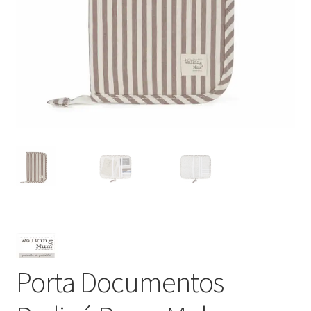
Porta Documentos