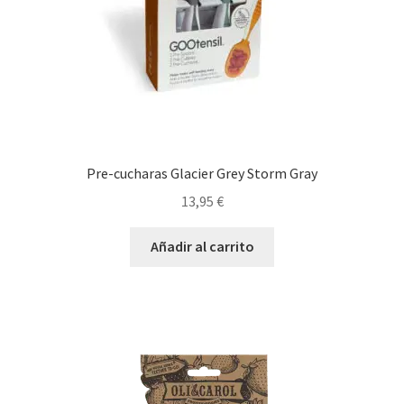
Pre-cucharas Glacier Grey Storm Gray
13,95
€
Añadir al carrito