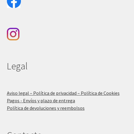
Legal
Aviso legal – Política de privacidad – Política de Cookies
Pagos - Envíos y plazo de entrega
Política de devoluciones y reembolsos