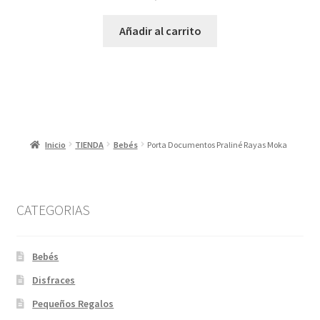
Añadir al carrito
Inicio
TIENDA
Bebés
Porta Documentos Praliné Rayas Moka
CATEGORIAS
Bebés
Disfraces
Pequeños Regalos