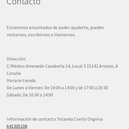
Contacto
Estaremos encantados de poder ayudarte, puedes
visitarnos, escribirnos o llamarnos.
Dirección:
C/Médico Amenedo Casabella 14, Local 3 15142 Arteixo, A
Coruña
Horario tienda:
De Lunes a Viernes: De 10:00 a 14:00 y de 17:00 a 20:30
Sábado: De 10:30 a 14:00
Información de contacto: Yolanda Coello Orgeira
641305108