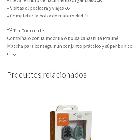
• Visitas al pediatra y viajes 🚗
• Completar la bolsa de maternidad ✨
💡
Tip Coccolate
Combínalo con la mochila o bolsa canastilla Praliné
Matcha para conseguir un conjunto práctico y súper bonito
🌿💛
Productos relacionados