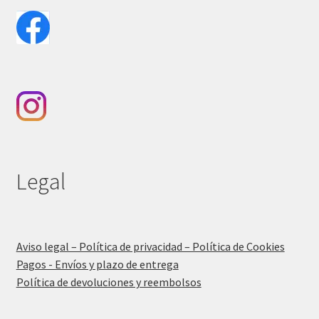
Legal
Aviso legal – Política de privacidad – Política de Cookies
Pagos - Envíos y plazo de entrega
Política de devoluciones y reembolsos