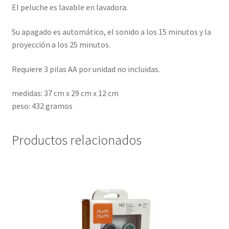
El peluche es lavable en lavadora.
Su apagado es automático, el sonido a los 15 minutos y la
proyección a los 25 minutos.
Requiere 3 pilas AA por unidad no incluidas.
medidas: 37 cm x 29 cm x 12 cm
peso: 432 gramos
Productos relacionados