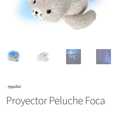
Proyector Peluche Foca