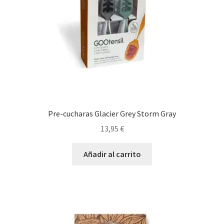
Pre-cucharas Glacier Grey Storm Gray
13,95
€
Añadir al carrito