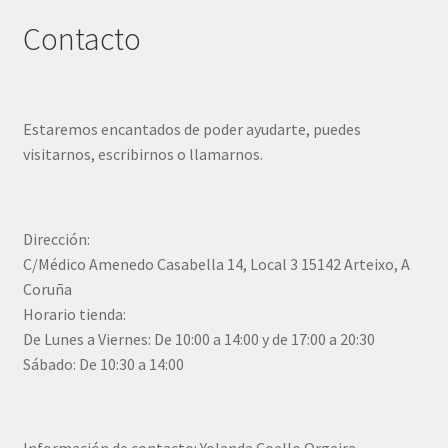
Contacto
Estaremos encantados de poder ayudarte, puedes
visitarnos, escribirnos o llamarnos.
Dirección:
C/Médico Amenedo Casabella 14, Local 3 15142 Arteixo, A
Coruña
Horario tienda:
De Lunes a Viernes: De 10:00 a 14:00 y de 17:00 a 20:30
Sábado: De 10:30 a 14:00
Información de contacto: Yolanda Coello Orgeira