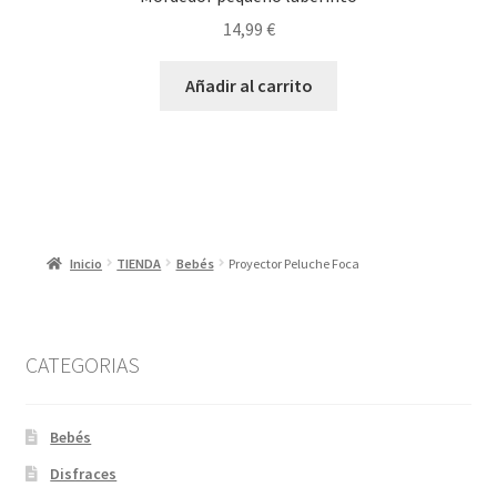
14,99
€
Añadir al carrito
Inicio
TIENDA
Bebés
Proyector Peluche Foca
CATEGORIAS
Bebés
Disfraces