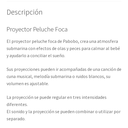
Descripción
Proyector Peluche Foca
El proyector peluche foca de Pabobo, crea una atmosfera
submarina con efectos de olas y peces para calmar al bebé
y ayudarlo a conciliar el sueño.
Sus proyecciones pueden ir acompañadas de una canción de
cuna musical, melodía submarina o ruidos blancos, su
volumen es ajustable.
La proyección se puede regular en tres intensidades
diferentes.
El sonido y la proyección se pueden combinar o utilizar por
separado.