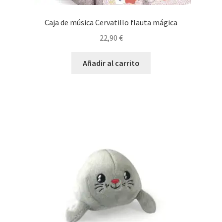
Caja de música Cervatillo flauta mágica
22,90
€
Añadir al carrito