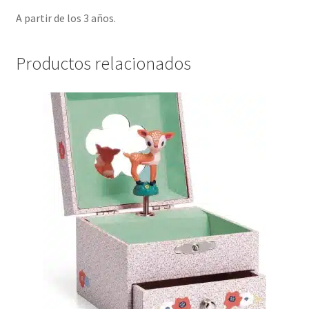
A partir de los 3 años.
Productos relacionados