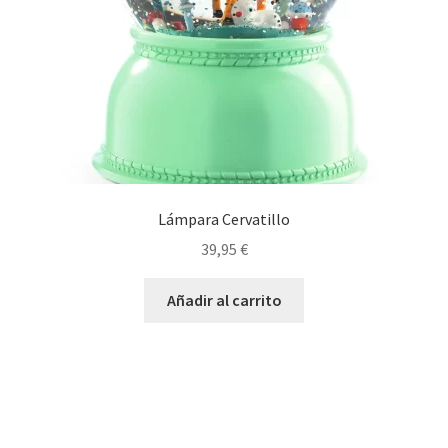
Lámpara Cervatillo
39,95
€
Añadir al carrito