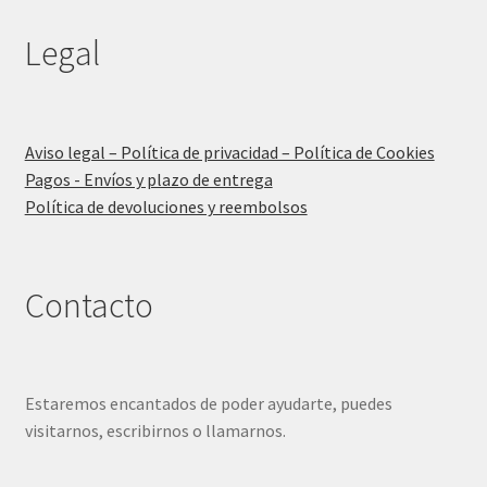
Legal
Aviso legal – Política de privacidad – Política de Cookies
Pagos - Envíos y plazo de entrega
Política de devoluciones y reembolsos
Contacto
Estaremos encantados de poder ayudarte, puedes
visitarnos, escribirnos o llamarnos.