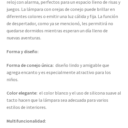
reloj con alarma, perfectos para un espacio lleno de risas y
juegos. La lámpara con orejas de conejo puede brillar en
diferentes colores o emitir una luz cálida y fija. La función
de despertador, como ya se mencionó, les permitirá no
quedarse dormidos mientras esperan un día lleno de
nuevas aventuras.
Forma y diseño:
Forma de conejo única:
diseño lindo y amigable que
agrega encanto y es especialmente atractivo para los
niños.
Color elegante:
el color blanco y el uso de silicona suave al
tacto hacen que la lámpara sea adecuada para varios
estilos de interiores.
Multifuncionalidad: