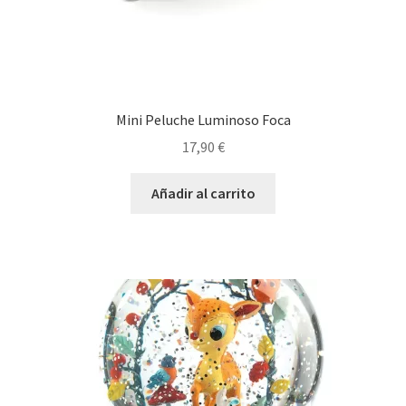
Mini Peluche Luminoso Foca
17,90
€
Añadir al carrito