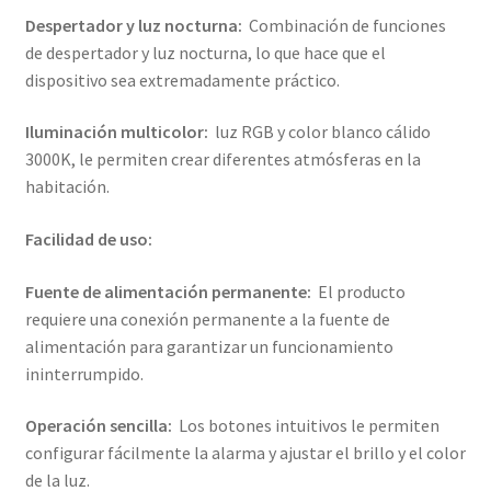
Despertador y luz nocturna:
Combinación de funciones
de despertador y luz nocturna, lo que hace que el
dispositivo sea extremadamente práctico.
Iluminación multicolor:
luz RGB y color blanco cálido
3000K, le permiten crear diferentes atmósferas en la
habitación.
Facilidad de uso:
Fuente de alimentación permanente:
El producto
requiere una conexión permanente a la fuente de
alimentación para garantizar un funcionamiento
ininterrumpido.
Operación sencilla:
Los botones intuitivos le permiten
configurar fácilmente la alarma y ajustar el brillo y el color
de la luz.