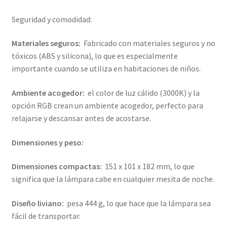
Seguridad y comodidad:
Materiales seguros:
Fabricado con materiales seguros y no
tóxicos (ABS y silicona), lo que es especialmente
importante cuando se utiliza en habitaciones de niños.
Ambiente acogedor:
el color de luz cálido (3000K) y la
opción RGB crean un ambiente acogedor, perfecto para
relajarse y descansar antes de acostarse.
Dimensiones y peso:
Dimensiones compactas:
151 x 101 x 182 mm, lo que
significa que la lámpara cabe en cualquier mesita de noche.
Diseño liviano:
pesa 444 g, lo que hace que la lámpara sea
fácil de transportar.