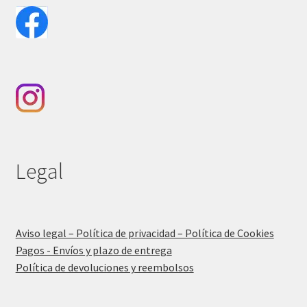
Legal
Aviso legal – Política de privacidad – Política de Cookies
Pagos - Envíos y plazo de entrega
Política de devoluciones y reembolsos