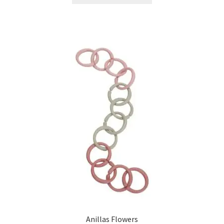
Anillas Flowers