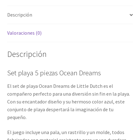
Descripción
Valoraciones (0)
Descripción
Set playa 5 piezas Ocean Dreams
El set de playa Ocean Dreams de Little Dutch es el
compañero perfecto para una diversión sin fin en la playa.
Con su encantador diseño y su hermoso color azul, este
conjunto de playa despertará la imaginación de tu
pequeño.
El juego incluye una pala, un rastrillo y un molde, todos
fabricados con material resistente para un uso duradero.