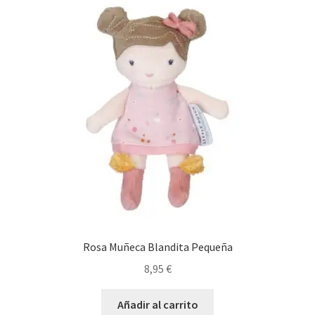
Rosa Muñeca Blandita Pequeña
8,95
€
Añadir al carrito