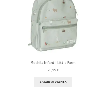
Mochila Infantil Little Farm
20,95
€
Añadir al carrito