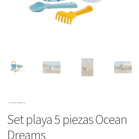
Set playa 5 piezas Ocean
Dreams