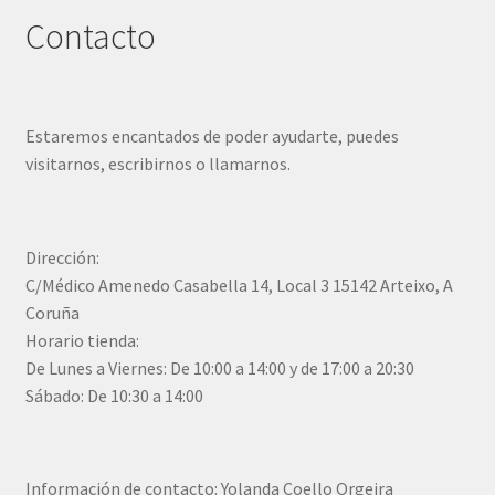
Contacto
Estaremos encantados de poder ayudarte, puedes
visitarnos, escribirnos o llamarnos.
Dirección:
C/Médico Amenedo Casabella 14, Local 3 15142 Arteixo, A
Coruña
Horario tienda:
De Lunes a Viernes: De 10:00 a 14:00 y de 17:00 a 20:30
Sábado: De 10:30 a 14:00
Información de contacto: Yolanda Coello Orgeira