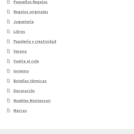
Pequeños Regalos
Regalos originales
Juguetería
Libros
Papelería y creatividad
Verano
Vuelta al cole
Invierno
Botellas térmicas
Decoración
Muebles Montessori
Marcas