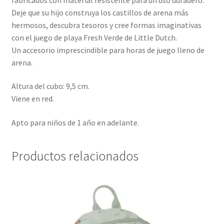
Deje que su hijo construya los castillos de arena más
hermosos, descubra tesoros y cree formas imaginativas
con el juego de playa Fresh Verde de Little Dutch.
Un accesorio imprescindible para horas de juego lleno de
arena.
Altura del cubo: 9,5 cm.
Viene en red.
Apto para niños de 1 año en adelante.
Productos relacionados