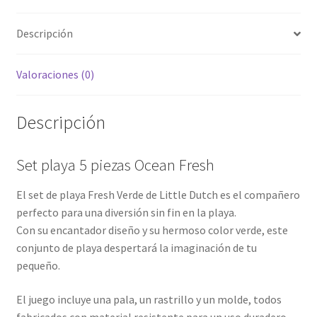
Descripción
Valoraciones (0)
Descripción
Set playa 5 piezas Ocean Fresh
El set de playa Fresh Verde de Little Dutch es el compañero
perfecto para una diversión sin fin en la playa.
Con su encantador diseño y su hermoso color verde, este
conjunto de playa despertará la imaginación de tu
pequeño.
El juego incluye una pala, un rastrillo y un molde, todos
fabricados con material resistente para un uso duradero.