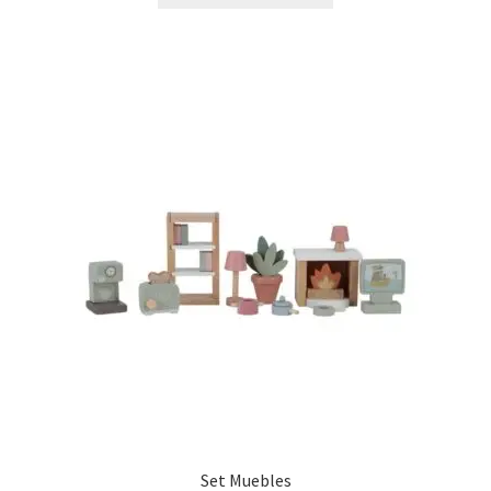
Set Muebles