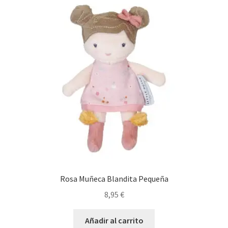
Rosa Muñeca Blandita Pequeña
8,95
€
Añadir al carrito