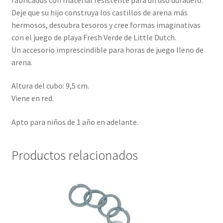
Deje que su hijo construya los castillos de arena más
hermosos, descubra tesoros y cree formas imaginativas
con el juego de playa Fresh Verde de Little Dutch.
Un accesorio imprescindible para horas de juego lleno de
arena.
Altura del cubo: 9,5 cm.
Viene en red.
Apto para niños de 1 año en adelante.
Productos relacionados