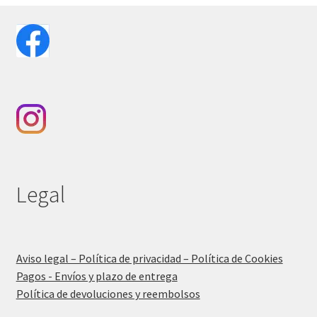
Legal
Aviso legal – Política de privacidad – Política de Cookies
Pagos - Envíos y plazo de entrega
Política de devoluciones y reembolsos