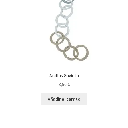
Anillas Gaviota
8,50
€
Añadir al carrito