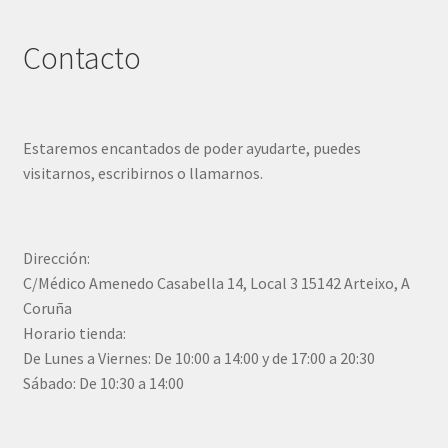
Contacto
Estaremos encantados de poder ayudarte, puedes
visitarnos, escribirnos o llamarnos.
Dirección:
C/Médico Amenedo Casabella 14, Local 3 15142 Arteixo, A
Coruña
Horario tienda:
De Lunes a Viernes: De 10:00 a 14:00 y de 17:00 a 20:30
Sábado: De 10:30 a 14:00