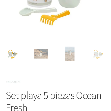
Set playa 5 piezas Ocean
Fresh