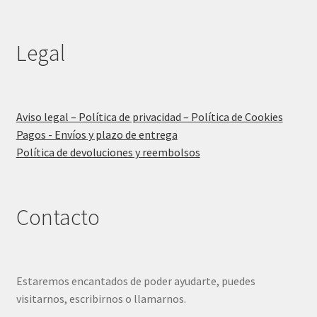
Legal
Aviso legal – Política de privacidad – Política de Cookies
Pagos - Envíos y plazo de entrega
Política de devoluciones y reembolsos
Contacto
Estaremos encantados de poder ayudarte, puedes
visitarnos, escribirnos o llamarnos.