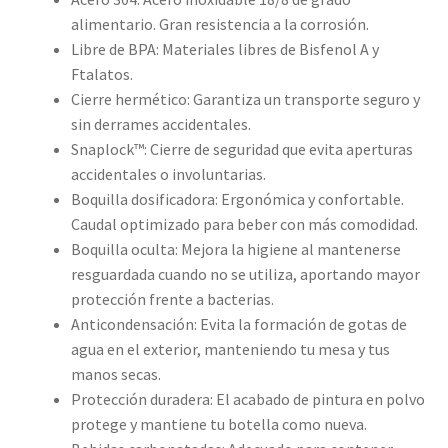
alimentario. Gran resistencia a la corrosión.
Libre de BPA: Materiales libres de Bisfenol A y
Ftalatos.
Cierre hermético: Garantiza un transporte seguro y
sin derrames accidentales.
Snaplock™: Cierre de seguridad que evita aperturas
accidentales o involuntarias.
Boquilla dosificadora: Ergonómica y confortable.
Caudal optimizado para beber con más comodidad.
Boquilla oculta: Mejora la higiene al mantenerse
resguardada cuando no se utiliza, aportando mayor
protección frente a bacterias.
Anticondensación: Evita la formación de gotas de
agua en el exterior, manteniendo tu mesa y tus
manos secas.
Protección duradera: El acabado de pintura en polvo
protege y mantiene tu botella como nueva.