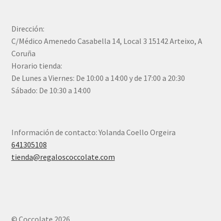
Dirección:
C/Médico Amenedo Casabella 14, Local 3 15142 Arteixo, A
Coruña
Horario tienda:
De Lunes a Viernes: De 10:00 a 14:00 y de 17:00 a 20:30
Sábado: De 10:30 a 14:00
Información de contacto: Yolanda Coello Orgeira
641305108
tienda@regaloscoccolate.com
© Coccolate 2026