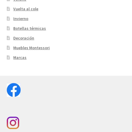
Vuelta al cole
Invierno
Botellas térmicas
Decoración
Muebles Montessori
Marcas