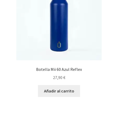
Botella Mii 60 Azul Reflex
27,90
€
Añadir al carrito