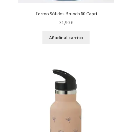
Termo Sólidos Brunch 60 Capri
31,90
€
Añadir al carrito