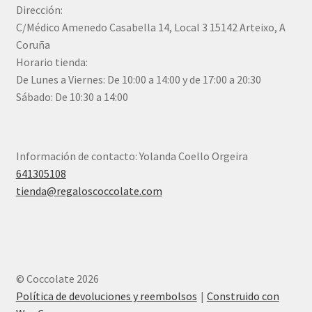
Dirección:
C/Médico Amenedo Casabella 14, Local 3 15142 Arteixo, A
Coruña
Horario tienda:
De Lunes a Viernes: De 10:00 a 14:00 y de 17:00 a 20:30
Sábado: De 10:30 a 14:00
Información de contacto: Yolanda Coello Orgeira
641305108
tienda@regaloscoccolate.com
© Coccolate 2026
Política de devoluciones y reembolsos
Construido con