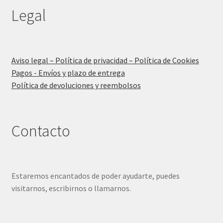
Legal
Aviso legal – Política de privacidad – Política de Cookies
Pagos - Envíos y plazo de entrega
Política de devoluciones y reembolsos
Contacto
Estaremos encantados de poder ayudarte, puedes
visitarnos, escribirnos o llamarnos.