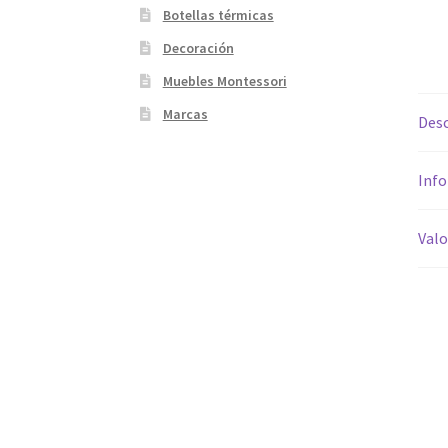
Botellas térmicas
Decoración
Muebles Montessori
Marcas
Desc
Info
Valo