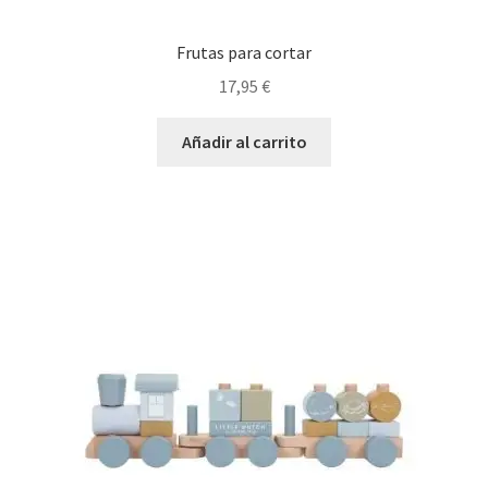
Frutas para cortar
17,95
€
Añadir al carrito