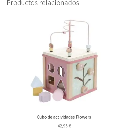
Productos relacionados
Cubo de actividades Flowers
42,95
€