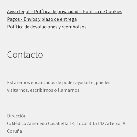
Aviso legal – Política de privacidad – Política de Cookies
Pagos - Envíos y plazo de entrega
Política de devoluciones y reembolsos
Contacto
Estaremos encantados de poder ayudarte, puedes
visitarnos, escribirnos o llamarnos.
Dirección:
C/Médico Amenedo Casabella 14, Local 3 15142 Arteixo, A
Coruña