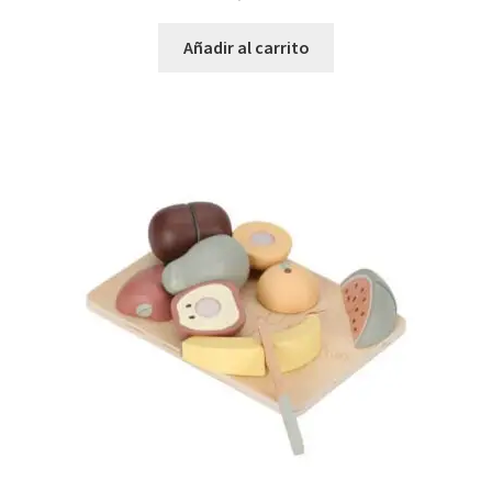
Añadir al carrito