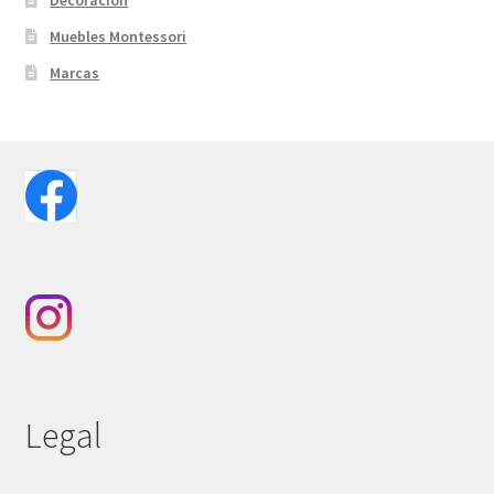
Decoración
Muebles Montessori
Marcas
Legal