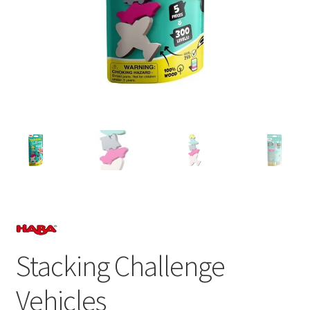
Stacking Challenge
Vehicles