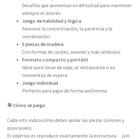
Desafíos que aumentan en dificultad para mantener
siempre el interés.
Juego de habilidad y lógica
Favorece la concentración, la paciencia y la
coordinación.
5 piezas de madera
Con formas de coches, aviones y más vehículos.
Formato compacto y portátil
Ideal para llevar de viaje, al restaurante o en
momentos de espera.
Juego individual
Perfecto para jugar de forma autónoma.
🎯 Cómo se juega
Cada reto indica cómo debes apilar las piezas (colores y
posiciones).
El objetivo es reproducir exactamente la estructura… ¡sin