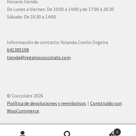
Horario tienda:
De Lunes a Viernes: De 10:00 a 14:00 y de 17:00 a 20:30
Sábado: De 10:30 a 14:00
Información de contacto: Yolanda Coello Orgeira
641305108
tienda@regaloscoccolate.com
© Coccolate 2026
Política de devoluciones y reembolsos
Construido con
WooCommerce
.
0