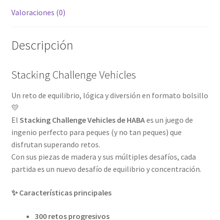
Valoraciones (0)
Descripción
Stacking Challenge Vehicles
Un reto de equilibrio, lógica y diversión en formato bolsillo
💛
El
Stacking Challenge Vehicles de HABA
es un juego de
ingenio perfecto para peques (y no tan peques) que
disfrutan superando retos.
Con sus piezas de madera y sus múltiples desafíos, cada
partida es un nuevo desafío de equilibrio y concentración.
✨ Características principales
300 retos progresivos