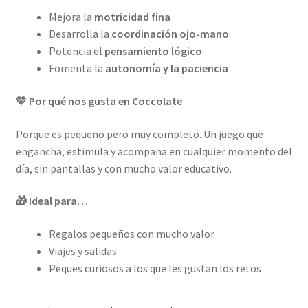
Mejora la
motricidad fina
Desarrolla la
coordinación ojo-mano
Potencia el
pensamiento lógico
Fomenta la
autonomía y la paciencia
💛 Por qué nos gusta en Coccolate
Porque es pequeño pero muy completo. Un juego que
engancha, estimula y acompaña en cualquier momento del
día, sin pantallas y con mucho valor educativo.
🎁 Ideal para…
Regalos pequeños con mucho valor
Viajes y salidas
Peques curiosos a los que les gustan los retos