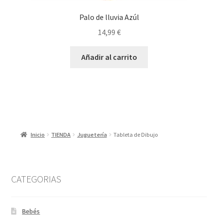
Palo de lluvia Azúl
14,99
€
Añadir al carrito
Inicio
TIENDA
Juguetería
Tableta de Dibujo
CATEGORIAS
Bebés