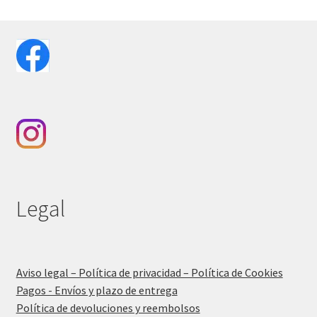
Legal
Aviso legal – Política de privacidad – Política de Cookies
Pagos - Envíos y plazo de entrega
Política de devoluciones y reembolsos