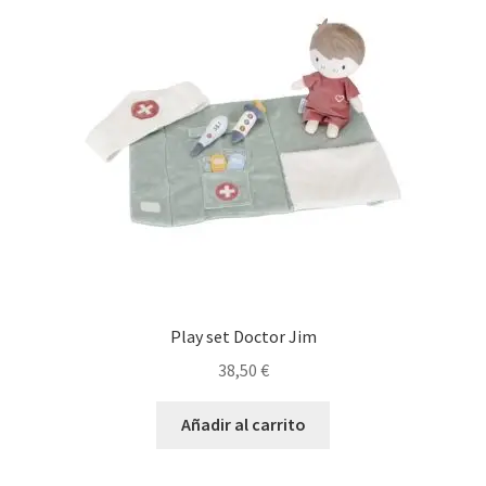
Play set Doctor Jim
38,50
€
Añadir al carrito