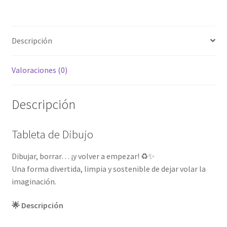
Descripción
Valoraciones (0)
Descripción
Tableta de Dibujo
Dibujar, borrar… ¡y volver a empezar! ♻️✨
Una forma divertida, limpia y sostenible de dejar volar la
imaginación.
🌟 Descripción