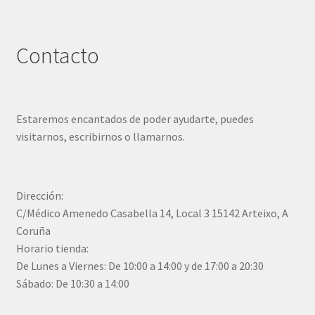
Contacto
Estaremos encantados de poder ayudarte, puedes
visitarnos, escribirnos o llamarnos.
Dirección:
C/Médico Amenedo Casabella 14, Local 3 15142 Arteixo, A
Coruña
Horario tienda:
De Lunes a Viernes: De 10:00 a 14:00 y de 17:00 a 20:30
Sábado: De 10:30 a 14:00