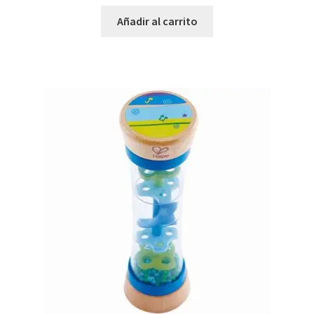
Añadir al carrito