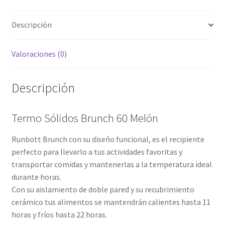
Descripción
Valoraciones (0)
Descripción
Termo Sólidos Brunch 60 Melón
Runbott Brunch con su diseño funcional, es el recipiente
perfecto para llevarlo a tus actividades favoritas y
transportar comidas y mantenerlas a la temperatura ideal
durante horas.
Con su aislamiento de doble pared y su recubrimiento
cerámico tus alimentos se mantendrán calientes hasta 11
horas y fríos hasta 22 horas.