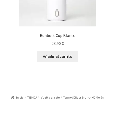
Runbott Cup Blanco
28,90
€
Añadir al carrito
Inicio
TIENDA
Vuelta al cole
Termo Sólidos Brunch 60 Melón