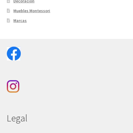
Decoración
Muebles Montessori
Marcas
Legal