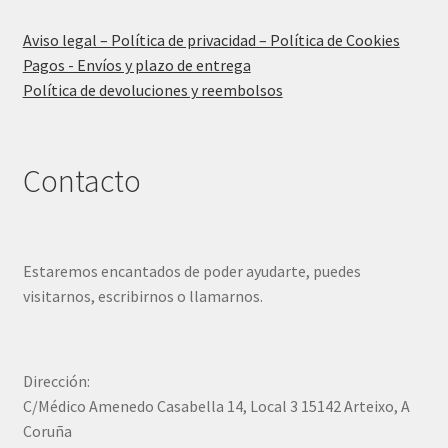
Aviso legal – Política de privacidad – Política de Cookies
Pagos - Envíos y plazo de entrega
Política de devoluciones y reembolsos
Contacto
Estaremos encantados de poder ayudarte, puedes
visitarnos, escribirnos o llamarnos.
Dirección:
C/Médico Amenedo Casabella 14, Local 3 15142 Arteixo, A
Coruña