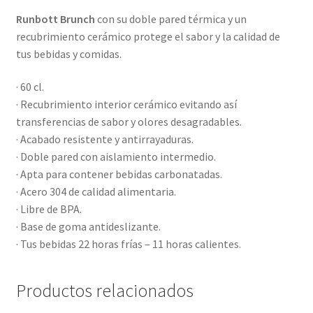
Runbott Brunch
con su doble pared térmica y un
recubrimiento cerámico protege el sabor y la calidad de
tus bebidas y comidas.
· 60 cl.
· Recubrimiento interior cerámico evitando así
transferencias de sabor y olores desagradables.
· Acabado resistente y antirrayaduras.
· Doble pared con aislamiento intermedio.
· Apta para contener bebidas carbonatadas.
· Acero 304 de calidad alimentaria.
· Libre de BPA.
· Base de goma antideslizante.
· Tus bebidas 22 horas frías – 11 horas calientes.
Productos relacionados