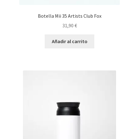
Botella Mii 35 Artists Club Fox
31,90
€
Añadir al carrito