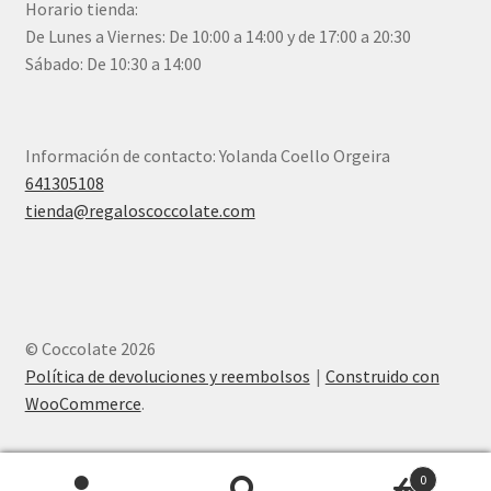
Horario tienda:
De Lunes a Viernes: De 10:00 a 14:00 y de 17:00 a 20:30
Sábado: De 10:30 a 14:00
Información de contacto: Yolanda Coello Orgeira
641305108
tienda@regaloscoccolate.com
© Coccolate 2026
Política de devoluciones y reembolsos
Construido con
WooCommerce
.
0