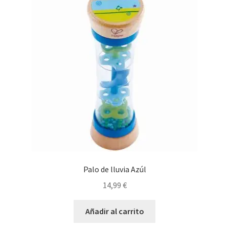
Palo de lluvia Azúl
14,99
€
Añadir al carrito