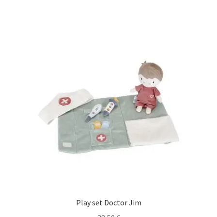
Play set Doctor Jim