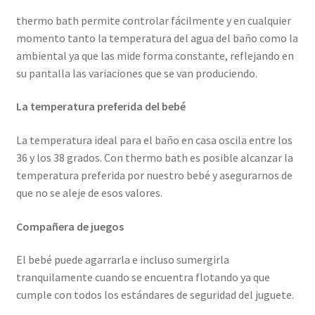
thermo bath permite controlar fácilmente y en cualquier
momento tanto la temperatura del agua del baño como la
ambiental ya que las mide forma constante, reflejando en
su pantalla las variaciones que se van produciendo.
La temperatura preferida del bebé
La temperatura ideal para el baño en casa oscila entre los
36 y los 38 grados. Con thermo bath es posible alcanzar la
temperatura preferida por nuestro bebé y asegurarnos de
que no se aleje de esos valores.
Compañera de juegos
El bebé puede agarrarla e incluso sumergirla
tranquilamente cuando se encuentra flotando ya que
cumple con todos los estándares de seguridad del juguete.