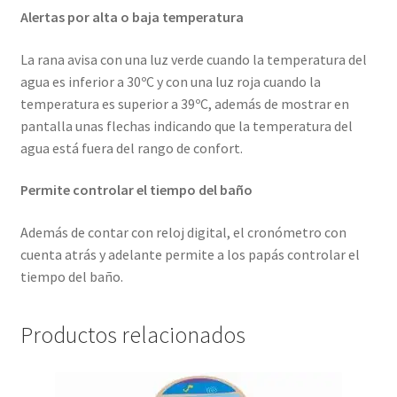
Alertas por alta o baja temperatura
La rana avisa con una luz verde cuando la temperatura del
agua es inferior a 30ºC y con una luz roja cuando la
temperatura es superior a 39ºC, además de mostrar en
pantalla unas flechas indicando que la temperatura del
agua está fuera del rango de confort.
Permite controlar el tiempo del baño
Además de contar con reloj digital, el cronómetro con
cuenta atrás y adelante permite a los papás controlar el
tiempo del baño.
Productos relacionados