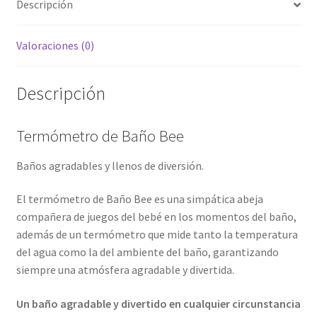
Descripción
Valoraciones (0)
Descripción
Termómetro de Baño Bee
Baños agradables y llenos de diversión.
El termómetro de Baño Bee es una simpática abeja
compañera de juegos del bebé en los momentos del baño,
además de un termómetro que mide tanto la temperatura
del agua como la del ambiente del baño, garantizando
siempre una atmósfera agradable y divertida.
Un baño agradable y divertido en cualquier circunstancia