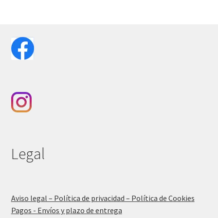
Legal
Aviso legal – Política de privacidad – Política de Cookies
Pagos - Envíos y plazo de entrega