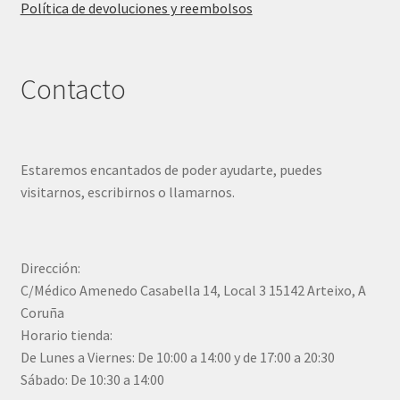
Política de devoluciones y reembolsos
Contacto
Estaremos encantados de poder ayudarte, puedes
visitarnos, escribirnos o llamarnos.
Dirección:
C/Médico Amenedo Casabella 14, Local 3 15142 Arteixo, A
Coruña
Horario tienda:
De Lunes a Viernes: De 10:00 a 14:00 y de 17:00 a 20:30
Sábado: De 10:30 a 14:00