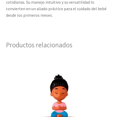
cotidianas. Su manejo intuitivo y su versatilidad lo
convierten en un aliado práctico para el cuidado del bebé
desde los primeros meses.
Productos relacionados