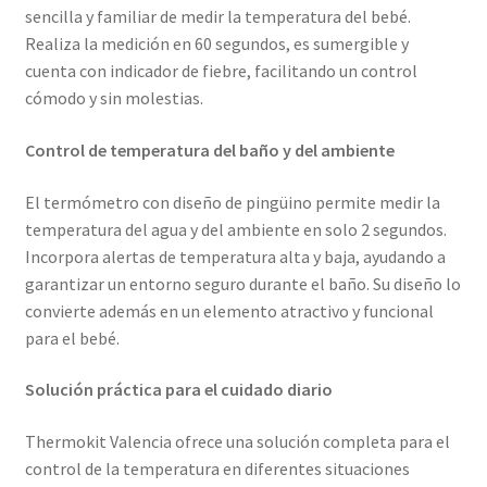
sencilla y familiar de medir la temperatura del bebé.
Realiza la medición en 60 segundos, es sumergible y
cuenta con indicador de fiebre, facilitando un control
cómodo y sin molestias.
Control de temperatura del baño y del ambiente
El termómetro con diseño de pingüino permite medir la
temperatura del agua y del ambiente en solo 2 segundos.
Incorpora alertas de temperatura alta y baja, ayudando a
garantizar un entorno seguro durante el baño. Su diseño lo
convierte además en un elemento atractivo y funcional
para el bebé.
Solución práctica para el cuidado diario
Thermokit Valencia ofrece una solución completa para el
control de la temperatura en diferentes situaciones