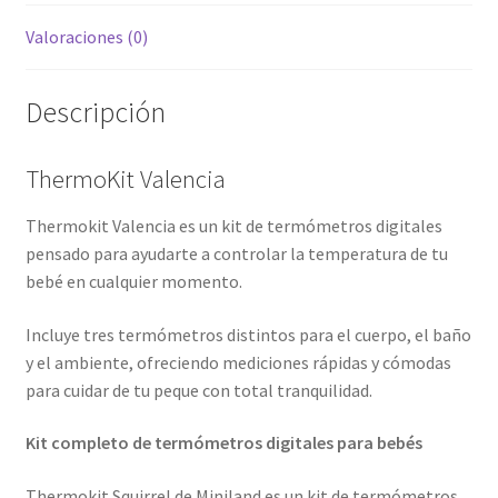
Valoraciones (0)
Descripción
ThermoKit Valencia
Thermokit Valencia es un kit de termómetros digitales
pensado para ayudarte a controlar la temperatura de tu
bebé en cualquier momento.
Incluye tres termómetros distintos para el cuerpo, el baño
y el ambiente, ofreciendo mediciones rápidas y cómodas
para cuidar de tu peque con total tranquilidad.
Kit completo de termómetros digitales para bebés
Thermokit Squirrel de Miniland es un kit de termómetros