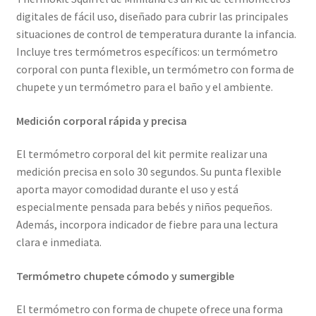
digitales de fácil uso, diseñado para cubrir las principales
situaciones de control de temperatura durante la infancia.
Incluye tres termómetros específicos: un termómetro
corporal con punta flexible, un termómetro con forma de
chupete y un termómetro para el baño y el ambiente.
Medición corporal rápida y precisa
El termómetro corporal del kit permite realizar una
medición precisa en solo 30 segundos. Su punta flexible
aporta mayor comodidad durante el uso y está
especialmente pensada para bebés y niños pequeños.
Además, incorpora indicador de fiebre para una lectura
clara e inmediata.
Termómetro chupete cómodo y sumergible
El termómetro con forma de chupete ofrece una forma