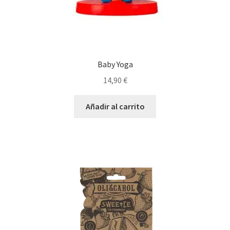
Baby Yoga
14,90
€
Añadir al carrito