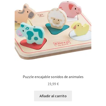
Puzzle encajable sonidos de animales
19,99
€
Añadir al carrito