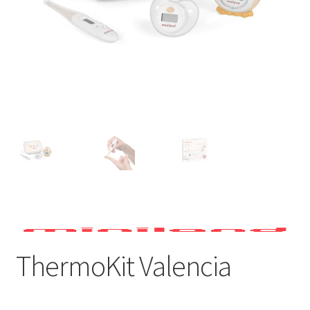
ThermoKit Valencia