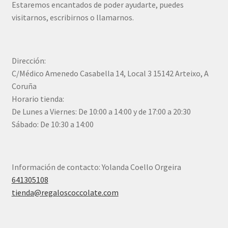
Estaremos encantados de poder ayudarte, puedes
visitarnos, escribirnos o llamarnos.
Dirección:
C/Médico Amenedo Casabella 14, Local 3 15142 Arteixo, A
Coruña
Horario tienda:
De Lunes a Viernes: De 10:00 a 14:00 y de 17:00 a 20:30
Sábado: De 10:30 a 14:00
Información de contacto: Yolanda Coello Orgeira
641305108
tienda@regaloscoccolate.com