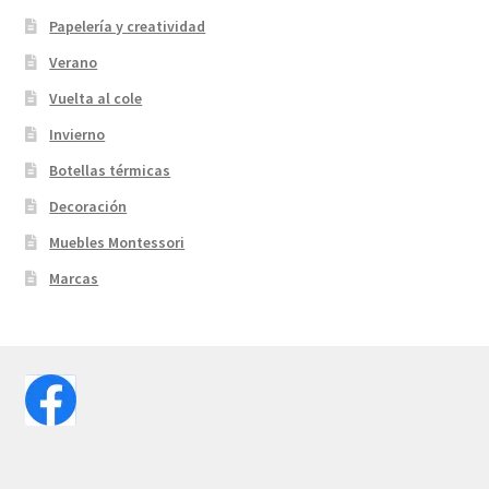
Papelería y creatividad
Verano
Vuelta al cole
Invierno
Botellas térmicas
Decoración
Muebles Montessori
Marcas