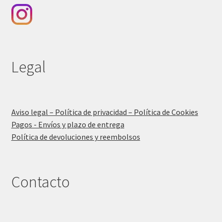
Legal
Aviso legal – Política de privacidad – Política de Cookies
Pagos - Envíos y plazo de entrega
Política de devoluciones y reembolsos
Contacto