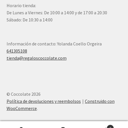
Horario tienda:
De Lunes a Viernes: De 10:00 a 14:00 y de 17:00 a 20:30
Sábado: De 10:30 a 14:00
Información de contacto: Yolanda Coello Orgeira
641305108
tienda@regaloscoccolate.com
© Coccolate 2026
Política de devoluciones y reembolsos
Construido con
WooCommerce
.