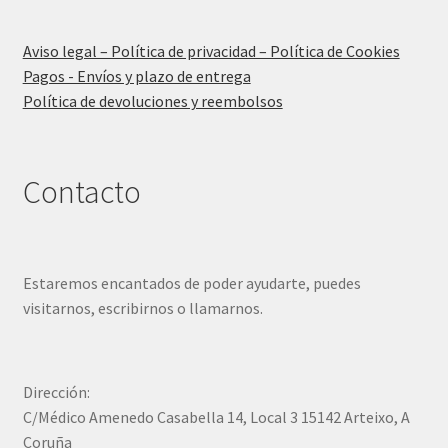
Aviso legal – Política de privacidad – Política de Cookies
Pagos - Envíos y plazo de entrega
Política de devoluciones y reembolsos
Contacto
Estaremos encantados de poder ayudarte, puedes
visitarnos, escribirnos o llamarnos.
Dirección:
C/Médico Amenedo Casabella 14, Local 3 15142 Arteixo, A
Coruña