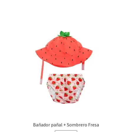
Bañador pañal + Sombrero Fresa