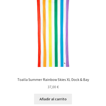
Toalla Summer Rainbow Skies XL Dock & Bay
37,00
€
Añadir al carrito