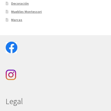
Decoración
Muebles Montessori
Marcas
Legal