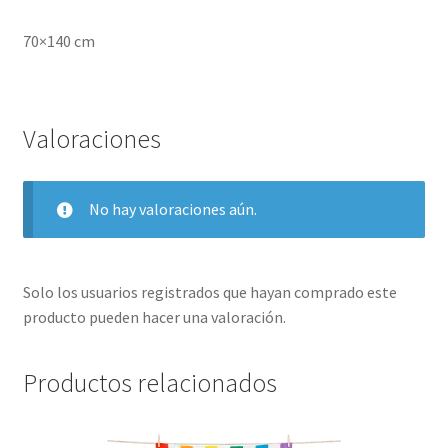
70×140 cm
Valoraciones
No hay valoraciones aún.
Solo los usuarios registrados que hayan comprado este
producto pueden hacer una valoración.
Productos relacionados