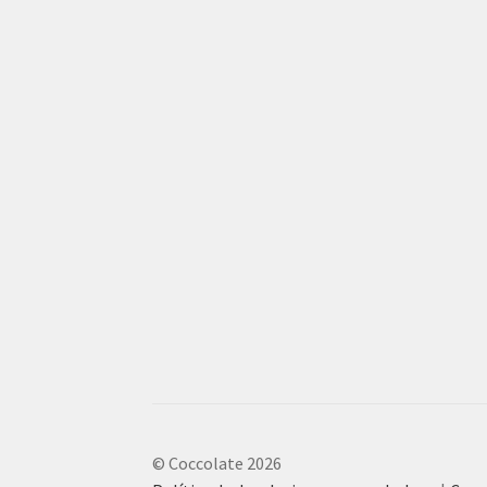
© Coccolate 2026