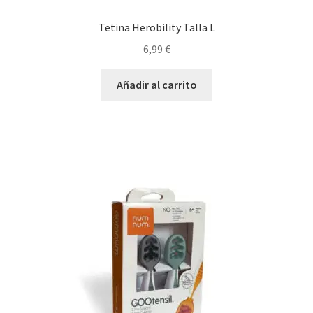
Tetina Herobility Talla L
6,99
€
Añadir al carrito