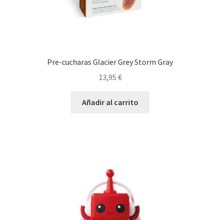
Pre-cucharas Glacier Grey Storm Gray
13,95
€
Añadir al carrito