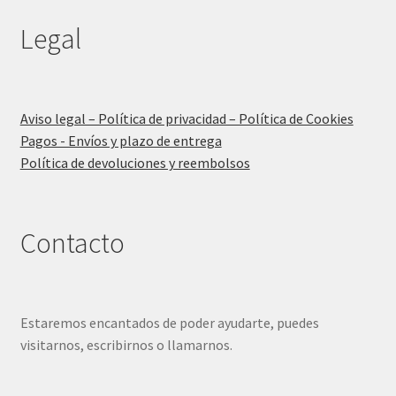
Legal
Aviso legal – Política de privacidad – Política de Cookies
Pagos - Envíos y plazo de entrega
Política de devoluciones y reembolsos
Contacto
Estaremos encantados de poder ayudarte, puedes
visitarnos, escribirnos o llamarnos.