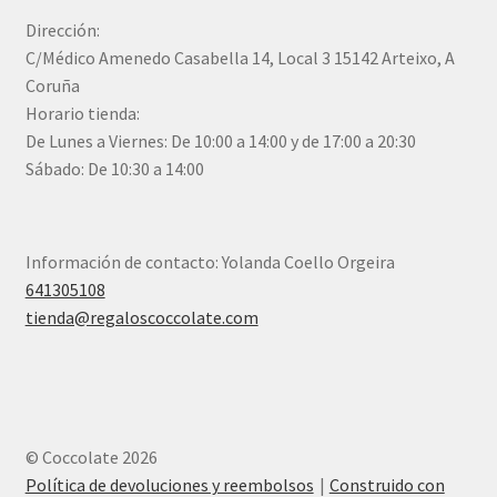
Dirección:
C/Médico Amenedo Casabella 14, Local 3 15142 Arteixo, A
Coruña
Horario tienda:
De Lunes a Viernes: De 10:00 a 14:00 y de 17:00 a 20:30
Sábado: De 10:30 a 14:00
Información de contacto: Yolanda Coello Orgeira
641305108
tienda@regaloscoccolate.com
© Coccolate 2026
Política de devoluciones y reembolsos
Construido con