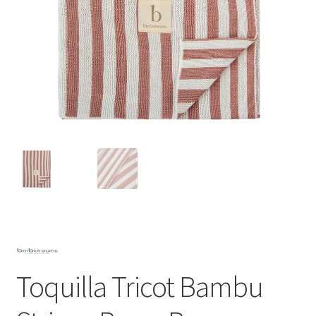
Toquilla Tricot Bambu