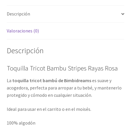
Descripción
Valoraciones (0)
Descripción
Toquilla Tricot Bambu Stripes Rayas Rosa
La
toquilla tricot bambú de Bimbidreams
es suave y
acogedora, perfecta para arropar a tu bebé, y mantenerlo
protegido y cómodo en cualquier situación.
Ideal para usar en el carrito o en el moisés.
100% algodón