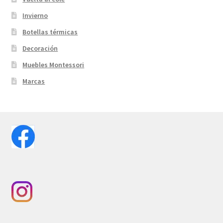
Invierno
Botellas térmicas
Decoración
Muebles Montessori
Marcas