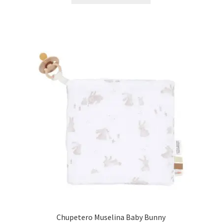
Chupetero Muselina Baby Bunny