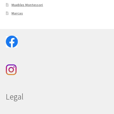
Muebles Montessori
Marcas
Legal