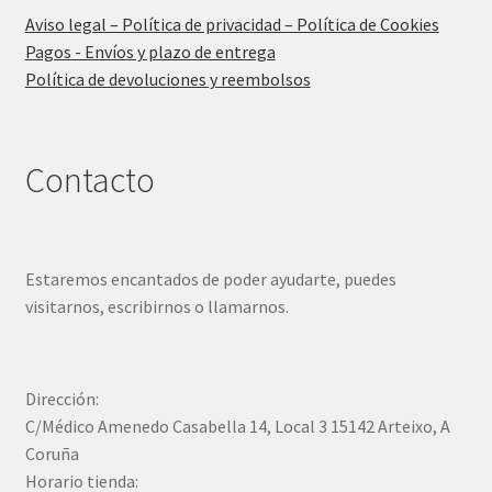
Aviso legal – Política de privacidad – Política de Cookies
Pagos - Envíos y plazo de entrega
Política de devoluciones y reembolsos
Contacto
Estaremos encantados de poder ayudarte, puedes
visitarnos, escribirnos o llamarnos.
Dirección:
C/Médico Amenedo Casabella 14, Local 3 15142 Arteixo, A
Coruña
Horario tienda: