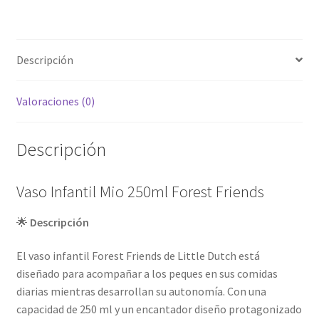
Descripción
Valoraciones (0)
Descripción
Vaso Infantil Mio 250ml Forest Friends
🌟
Descripción
El vaso infantil Forest Friends de Little Dutch está
diseñado para acompañar a los peques en sus comidas
diarias mientras desarrollan su autonomía. Con una
capacidad de 250 ml y un encantador diseño protagonizado