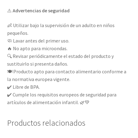
⚠️
Advertencias de seguridad
👶 Utilizar bajo la supervisión de un adulto en niños
pequeños.
🧼 Lavar antes del primer uso.
🔥 No apto para microondas.
🔍 Revisar periódicamente el estado del producto y
sustituirlo si presenta daños.
🍽️ Producto apto para contacto alimentario conforme a
la normativa europea vigente.
✔️ Libre de BPA.
✔️ Cumple los requisitos europeos de seguridad para
artículos de alimentación infantil. 🌿💚
Productos relacionados