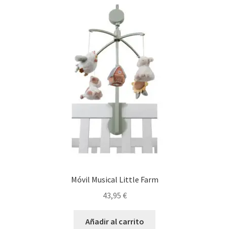
Móvil Musical Little Farm
43,95
€
Añadir al carrito