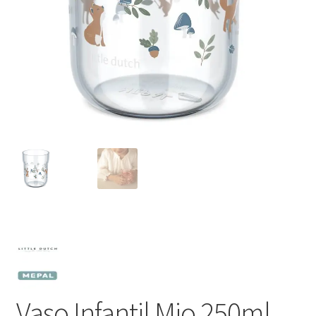
Vaso Infantil Mio 250ml