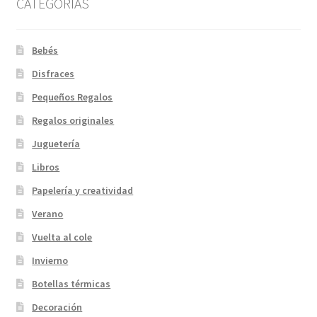
CATEGORIAS
Bebés
Disfraces
Pequeños Regalos
Regalos originales
Juguetería
Libros
Papelería y creatividad
Verano
Vuelta al cole
Invierno
Botellas térmicas
Decoración