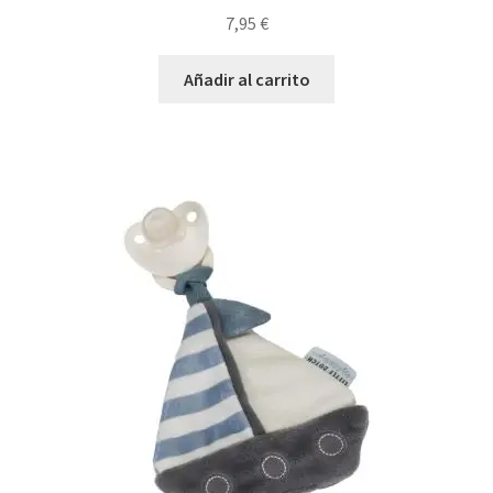
7,95
€
Añadir al carrito