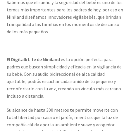
Sabemos que el sueño y la seguridad del bebé es uno de los
temas más importantes para los padres de hoy, por eso en
Miniland diseñamos innovadores vigilabebés, que brindan
tranquilidad a las familias en los momentos de descanso
de los más pequeños.
El Digitalk Lite de Miniland
es la opción perfecta para
padres que buscan simplicidad y eficacia en la vigilancia de
su bebé. Con su audio bidireccional de alta calidad
ajustable, podrás escuchar cada sonido de tu pequeño y
reconfortarlo con tu voz, creando un vínculo más cercano
incluso a distancia.
Su alcance de hasta 300 metros te permite moverte con
total libertad por casa o el jardín, mientras que la luz de
compañía cálida aporta un ambiente suave y acogedor