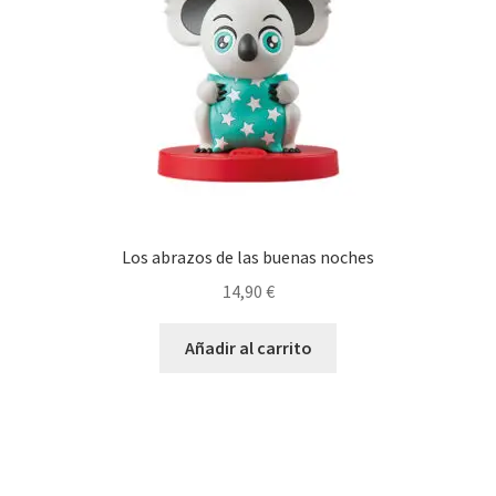
Los abrazos de las buenas noches
14,90
€
Añadir al carrito