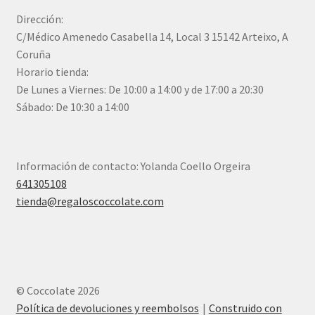
Dirección:
C/Médico Amenedo Casabella 14, Local 3 15142 Arteixo, A
Coruña
Horario tienda:
De Lunes a Viernes: De 10:00 a 14:00 y de 17:00 a 20:30
Sábado: De 10:30 a 14:00
Información de contacto: Yolanda Coello Orgeira
641305108
tienda@regaloscoccolate.com
© Coccolate 2026
Política de devoluciones y reembolsos
Construido con