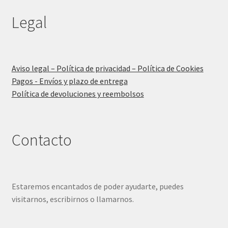
Legal
Aviso legal – Política de privacidad – Política de Cookies
Pagos - Envíos y plazo de entrega
Política de devoluciones y reembolsos
Contacto
Estaremos encantados de poder ayudarte, puedes
visitarnos, escribirnos o llamarnos.