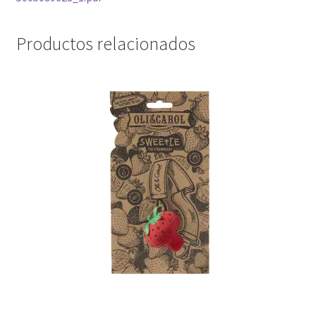
Productos relacionados