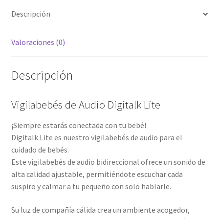
Descripción
Valoraciones (0)
Descripción
Vigilabebés de Audio Digitalk Lite
¡Siempre estarás conectada con tu bebé!
Digitalk Lite es nuestro vigilabebés de audio para el
cuidado de bebés.
Este vigilabebés de audio bidireccional ofrece un sonido de
alta calidad ajustable, permitiéndote escuchar cada
suspiro y calmar a tu pequeño con solo hablarle.
Su luz de compañía cálida crea un ambiente acogedor,