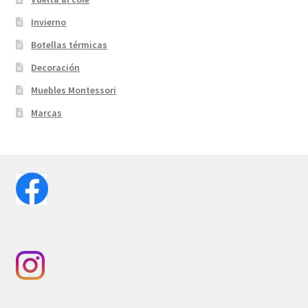
Invierno
Botellas térmicas
Decoración
Muebles Montessori
Marcas