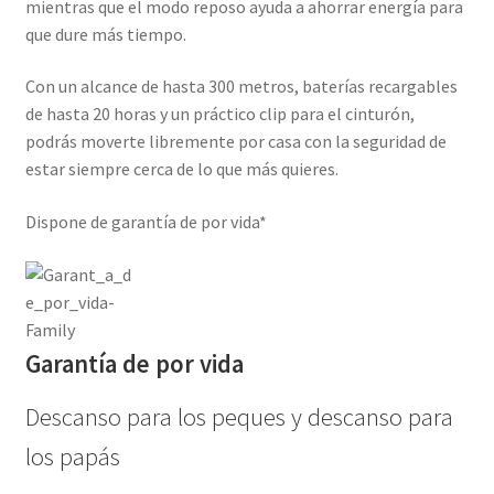
mientras que el modo reposo ayuda a ahorrar energía para
que dure más tiempo.
Con un alcance de hasta 300 metros, baterías recargables
de hasta 20 horas y un práctico clip para el cinturón,
podrás moverte libremente por casa con la seguridad de
estar siempre cerca de lo que más quieres.
Dispone de garantía de por vida*
Garantía de por vida
Descanso para los peques y descanso para
los papás