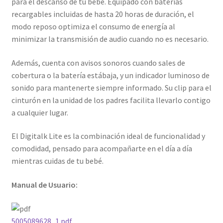
para el descanso de tu bebé. Equipado con baterías
recargables incluidas de hasta 20 horas de duración, el
modo reposo optimiza el consumo de energía al
minimizar la transmisión de audio cuando no es necesario.
Además, cuenta con avisos sonoros cuando sales de
cobertura o la batería estábaja, y un indicador luminoso de
sonido para mantenerte siempre informado. Su clip para el
cinturón en la unidad de los padres facilita llevarlo contigo
a cualquier lugar.
El Digitalk Lite es la combinación ideal de funcionalidad y
comodidad, pensado para acompañarte en el día a día
mientras cuidas de tu bebé.
Manual de Usuario:
5005089628_1.pdf