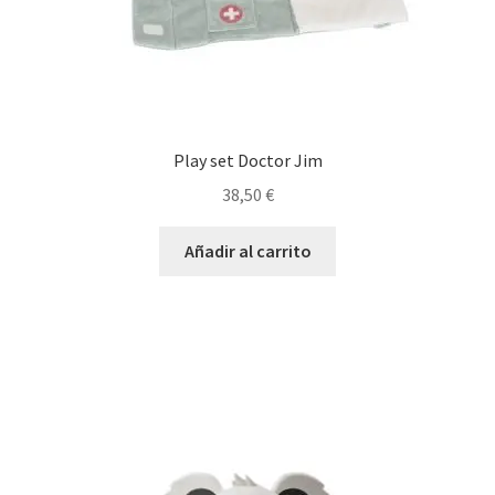
Play set Doctor Jim
38,50
€
Añadir al carrito