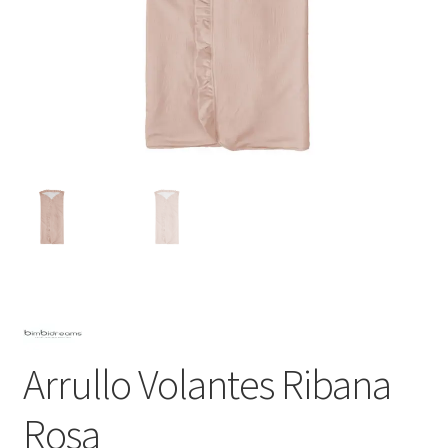
Arrullo Volantes Ribana
Rosa