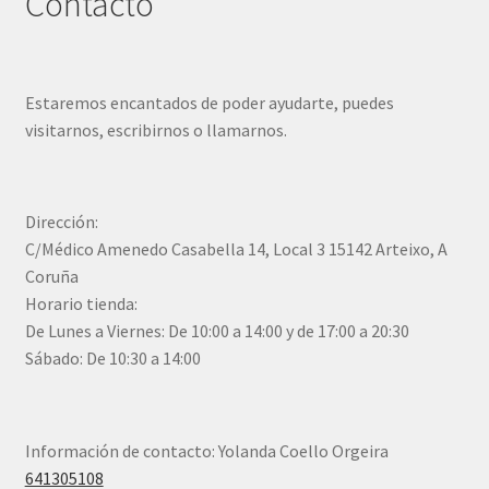
Contacto
Estaremos encantados de poder ayudarte, puedes
visitarnos, escribirnos o llamarnos.
Dirección:
C/Médico Amenedo Casabella 14, Local 3 15142 Arteixo, A
Coruña
Horario tienda:
De Lunes a Viernes: De 10:00 a 14:00 y de 17:00 a 20:30
Sábado: De 10:30 a 14:00
Información de contacto: Yolanda Coello Orgeira
641305108