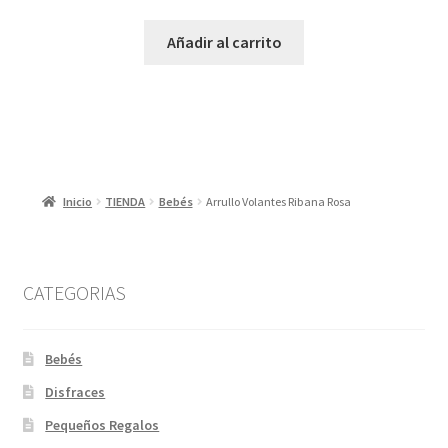
Añadir al carrito
Inicio
TIENDA
Bebés
Arrullo Volantes Ribana Rosa
CATEGORIAS
Bebés
Disfraces
Pequeños Regalos