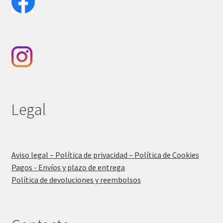
Legal
Aviso legal – Política de privacidad – Política de Cookies
Pagos - Envíos y plazo de entrega
Política de devoluciones y reembolsos