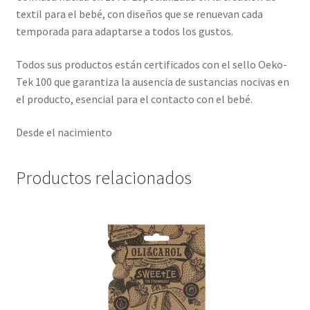
textil para el bebé, con diseños que se renuevan cada
temporada para adaptarse a todos los gustos.
Todos sus productos están certificados con el sello Oeko-
Tek 100 que garantiza la ausencia de sustancias nocivas en
el producto, esencial para el contacto con el bebé.
Desde el nacimiento
Productos relacionados