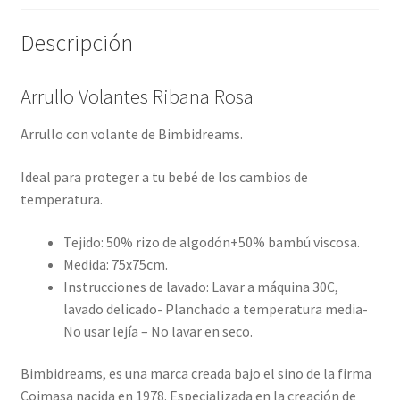
Descripción
Arrullo Volantes Ribana Rosa
Arrullo con volante de Bimbidreams.
Ideal para proteger a tu bebé de los cambios de
temperatura.
Tejido: 50% rizo de algodón+50% bambú viscosa.
Medida: 75x75cm.
Instrucciones de lavado: Lavar a máquina 30C,
lavado delicado- Planchado a temperatura media-
No usar lejía – No lavar en seco.
Bimbidreams, es una marca creada bajo el sino de la firma
Coimasa nacida en 1978. Especializada en la creación de