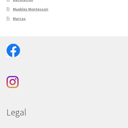
Muebles Montessori
Marcas
Legal