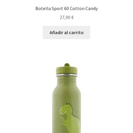
Botella Sport 60 Cotton Candy
27,90
€
Añadir al carrito