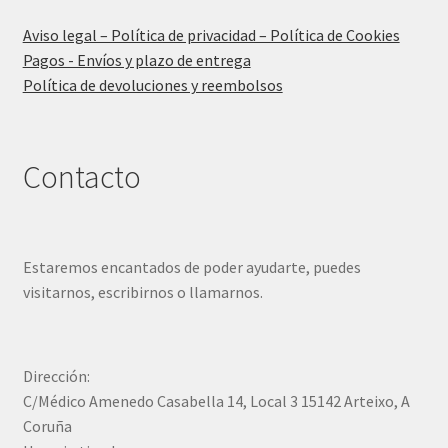
Aviso legal – Política de privacidad – Política de Cookies
Pagos - Envíos y plazo de entrega
Política de devoluciones y reembolsos
Contacto
Estaremos encantados de poder ayudarte, puedes
visitarnos, escribirnos o llamarnos.
Dirección:
C/Médico Amenedo Casabella 14, Local 3 15142 Arteixo, A
Coruña