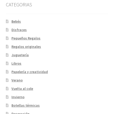
CATEGORIAS
Bebés
Disfraces
Pequeños Regalos
Regalos originales
Juguetería
Libros
Papelería y creatividad
Verano
Vuelta al cole
Invierno
Botellas térmicas
Decoración