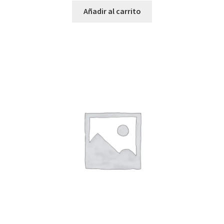
Añadir al carrito