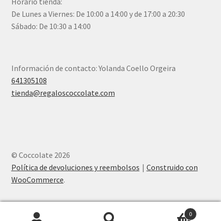
Horario tienda:
De Lunes a Viernes: De 10:00 a 14:00 y de 17:00 a 20:30
Sábado: De 10:30 a 14:00
Información de contacto: Yolanda Coello Orgeira
641305108
tienda@regaloscoccolate.com
© Coccolate 2026
Política de devoluciones y reembolsos
Construido con
WooCommerce
.
0