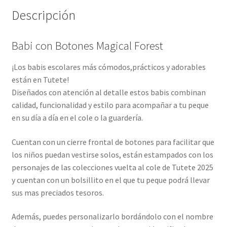
Descripción
Babi con Botones Magical Forest
¡Los babis escolares más cómodos,prácticos y adorables
están en Tutete!
Diseñados con atención al detalle estos babis combinan
calidad, funcionalidad y estilo para acompañar a tu peque
en su día a día en el cole o la guardería.
Cuentan con un cierre frontal de botones para facilitar que
los niños puedan vestirse solos, están estampados con los
personajes de las colecciones vuelta al cole de Tutete 2025
y cuentan con un bolsillito en el que tu peque podrá llevar
sus mas preciados tesoros.
Además, puedes personalizarlo bordándolo con el nombre