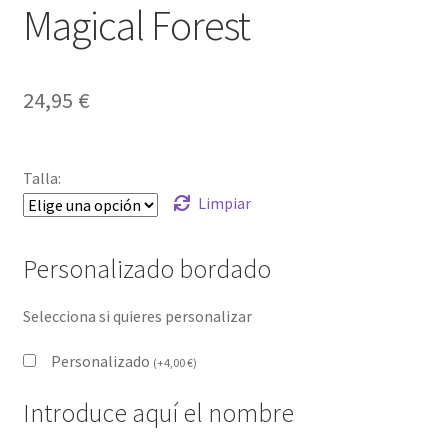
Magical Forest
24,95
€
Talla:
Limpiar
Personalizado bordado
Selecciona si quieres personalizar
Personalizado
(
+
4,00
€
)
Introduce aquí el nombre