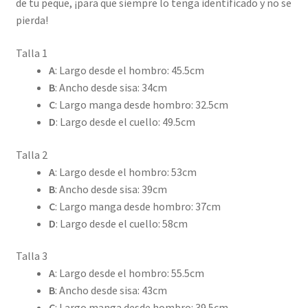
de tu peque, ¡para que siempre lo tenga identificado y no se
pierda!
Talla 1
A
: Largo desde el hombro: 45.5cm
B
: Ancho desde sisa: 34cm
C
: Largo manga desde hombro: 32.5cm
D
: Largo desde el cuello: 49.5cm
Talla 2
A
: Largo desde el hombro: 53cm
B
: Ancho desde sisa: 39cm
C
: Largo manga desde hombro: 37cm
D
: Largo desde el cuello: 58cm
Talla 3
A
: Largo desde el hombro: 55.5cm
B
: Ancho desde sisa: 43cm
C
: Largo manga desde hombro: 39.5cm