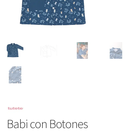
Babi con Botones