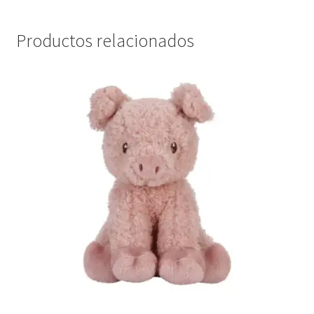
Productos relacionados