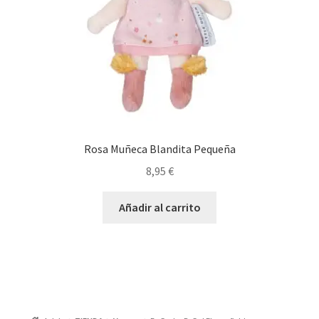
Rosa Muñeca Blandita Pequeña
8,95
€
Añadir al carrito