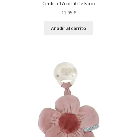
Cerdito 17cm Little Farm
11,95
€
Añadir al carrito