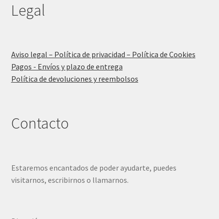
Legal
Aviso legal – Política de privacidad – Política de Cookies
Pagos - Envíos y plazo de entrega
Política de devoluciones y reembolsos
Contacto
Estaremos encantados de poder ayudarte, puedes
visitarnos, escribirnos o llamarnos.