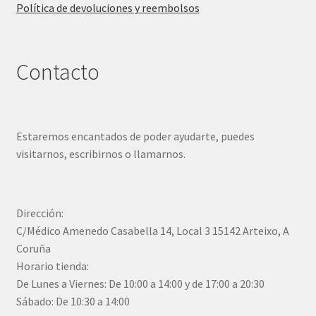
Política de devoluciones y reembolsos
Contacto
Estaremos encantados de poder ayudarte, puedes
visitarnos, escribirnos o llamarnos.
Dirección:
C/Médico Amenedo Casabella 14, Local 3 15142 Arteixo, A
Coruña
Horario tienda:
De Lunes a Viernes: De 10:00 a 14:00 y de 17:00 a 20:30
Sábado: De 10:30 a 14:00