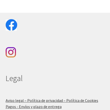
Legal
Aviso legal – Política de privacidad – Política de Cookies
Pagos - Envíos y plazo de entrega