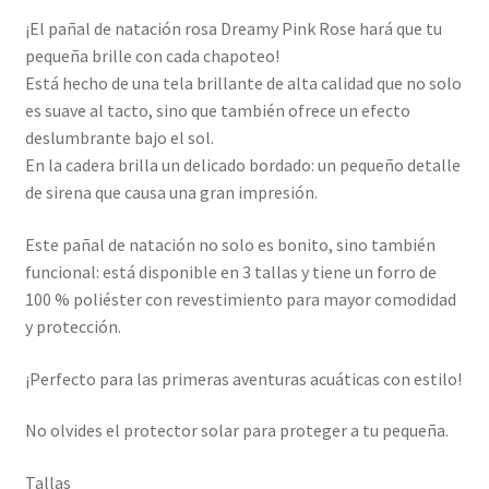
¡El pañal de natación rosa Dreamy Pink Rose hará que tu
pequeña brille con cada chapoteo!
Está hecho de una tela brillante de alta calidad que no solo
es suave al tacto, sino que también ofrece un efecto
deslumbrante bajo el sol.
En la cadera brilla un delicado bordado: un pequeño detalle
de sirena que causa una gran impresión.
Este pañal de natación no solo es bonito, sino también
funcional: está disponible en 3 tallas y tiene un forro de
100 % poliéster con revestimiento para mayor comodidad
y protección.
¡Perfecto para las primeras aventuras acuáticas con estilo!
No olvides el protector solar para proteger a tu pequeña.
Tallas