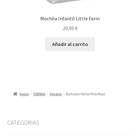
Mochila Infantil Little Farm
20,95
€
Añadir al carrito
Inicio
TIENDA
Verano
Bañador Pañal Pink Rose
CATEGORIAS