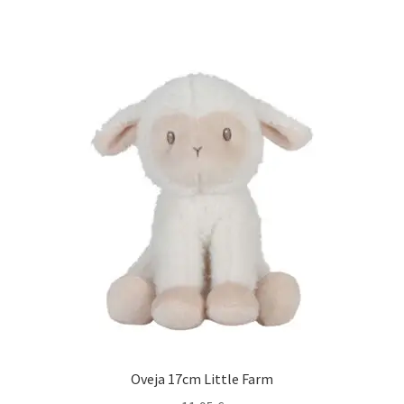
Oveja 17cm Little Farm