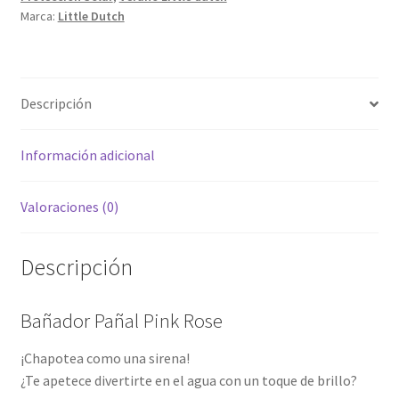
Marca:
Little Dutch
Descripción
Información adicional
Valoraciones (0)
Descripción
Bañador Pañal Pink Rose
¡Chapotea como una sirena!
¿Te apetece divertirte en el agua con un toque de brillo?