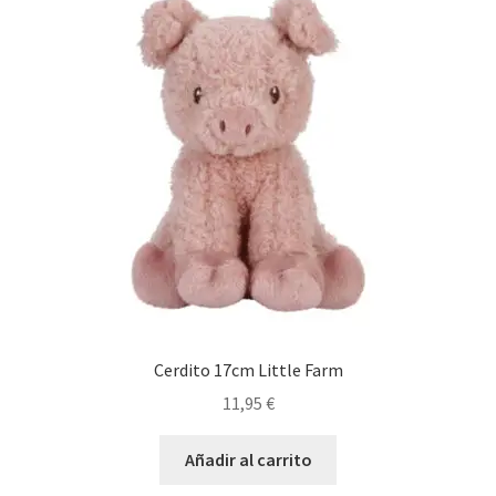
Cerdito 17cm Little Farm
11,95
€
Añadir al carrito