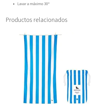
Lavar a máximo 30º
Productos relacionados