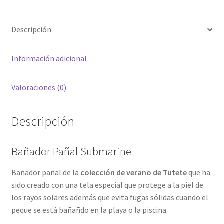
Descripción
Información adicional
Valoraciones (0)
Descripción
Bañador Pañal Submarine
Bañador pañal de la
colección de verano de Tutete
que ha
sido creado con una tela especial que protege a la piel de
los rayos solares además que evita fugas sólidas cuando el
peque se está bañañdo en la playa o la piscina.