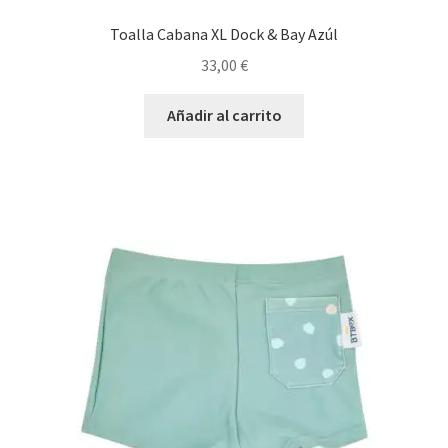
Toalla Cabana XL Dock & Bay Azúl
33,00
€
Añadir al carrito