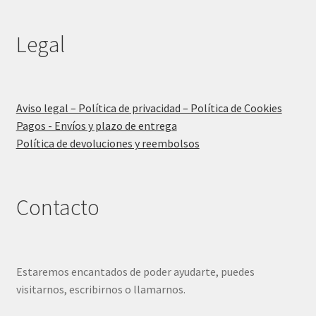
Legal
Aviso legal – Política de privacidad – Política de Cookies
Pagos - Envíos y plazo de entrega
Política de devoluciones y reembolsos
Contacto
Estaremos encantados de poder ayudarte, puedes
visitarnos, escribirnos o llamarnos.