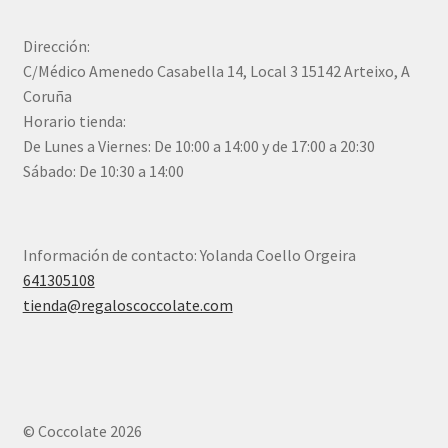
Dirección:
C/Médico Amenedo Casabella 14, Local 3 15142 Arteixo, A
Coruña
Horario tienda:
De Lunes a Viernes: De 10:00 a 14:00 y de 17:00 a 20:30
Sábado: De 10:30 a 14:00
Información de contacto: Yolanda Coello Orgeira
641305108
tienda@regaloscoccolate.com
© Coccolate 2026