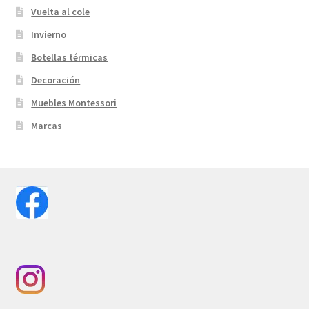
Vuelta al cole
Invierno
Botellas térmicas
Decoración
Muebles Montessori
Marcas