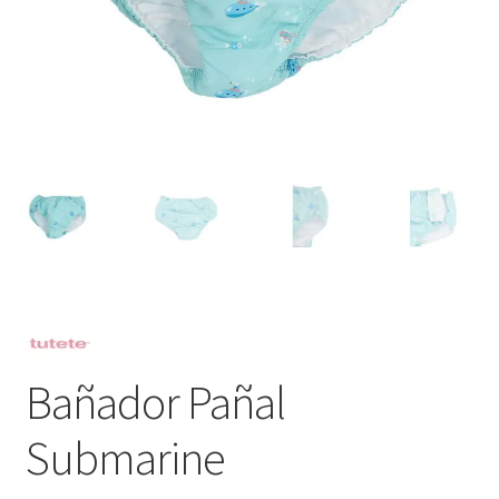
Bañador Pañal
Submarine