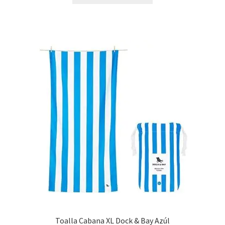
Toalla Cabana XL Dock & Bay Azúl