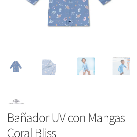
Bañador UV con Mangas
Coral Bliss