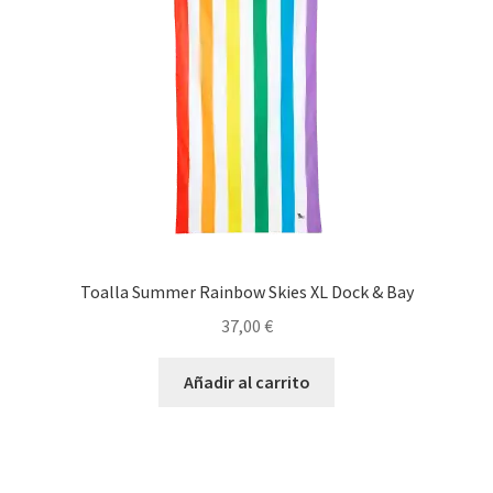
Toalla Summer Rainbow Skies XL Dock & Bay
37,00
€
Añadir al carrito