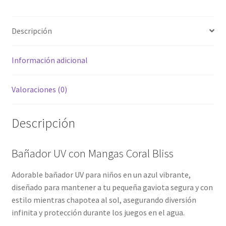
Descripción
Información adicional
Valoraciones (0)
Descripción
Bañador UV con Mangas Coral Bliss
Adorable bañador UV para niños en un azul vibrante,
diseñado para mantener a tu pequeña gaviota segura y con
estilo mientras chapotea al sol, asegurando diversión
infinita y protección durante los juegos en el agua.