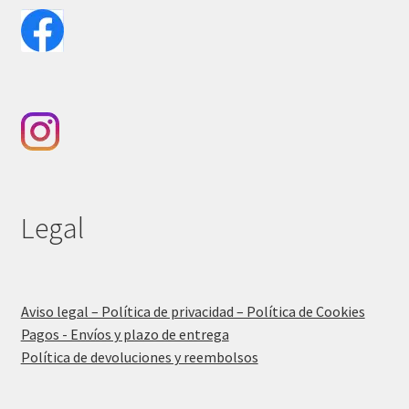
Legal
Aviso legal – Política de privacidad – Política de Cookies
Pagos - Envíos y plazo de entrega
Política de devoluciones y reembolsos