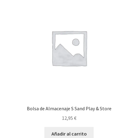
Bolsa de Almacenaje S Sand Play & Store
12,95
€
Añadir al carrito