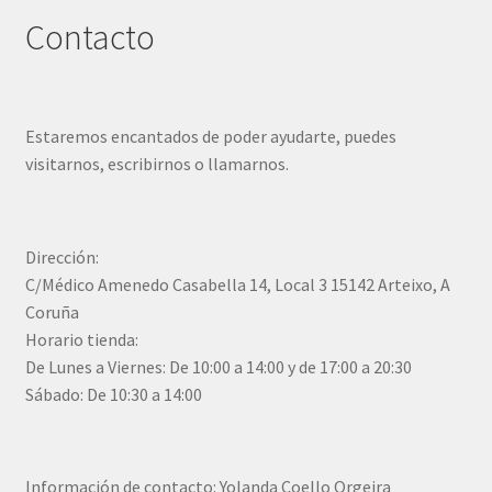
Contacto
Estaremos encantados de poder ayudarte, puedes
visitarnos, escribirnos o llamarnos.
Dirección:
C/Médico Amenedo Casabella 14, Local 3 15142 Arteixo, A
Coruña
Horario tienda:
De Lunes a Viernes: De 10:00 a 14:00 y de 17:00 a 20:30
Sábado: De 10:30 a 14:00
Información de contacto: Yolanda Coello Orgeira