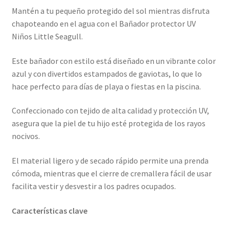
Mantén a tu pequeño protegido del sol mientras disfruta
chapoteando en el agua con el Bañador protector UV
Niños Little Seagull.
Este bañador con estilo está diseñado en un vibrante color
azul y con divertidos estampados de gaviotas, lo que lo
hace perfecto para días de playa o fiestas en la piscina.
Confeccionado con tejido de alta calidad y protección UV,
asegura que la piel de tu hijo esté protegida de los rayos
nocivos.
El material ligero y de secado rápido permite una prenda
cómoda, mientras que el cierre de cremallera fácil de usar
facilita vestir y desvestir a los padres ocupados.
Características clave