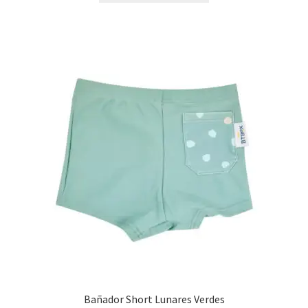
Bañador Short Lunares Verdes