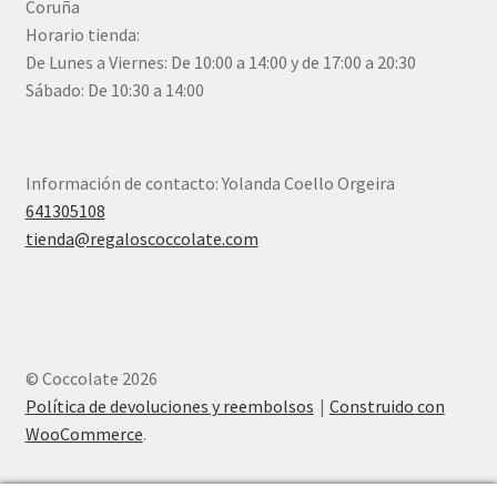
Coruña
Horario tienda:
De Lunes a Viernes: De 10:00 a 14:00 y de 17:00 a 20:30
Sábado: De 10:30 a 14:00
Información de contacto: Yolanda Coello Orgeira
641305108
tienda@regaloscoccolate.com
© Coccolate 2026
Política de devoluciones y reembolsos
Construido con
WooCommerce
.