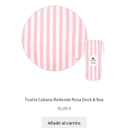
Toalla Cabana Redonda Rosa Dock & Bay
41,00
€
Añadir al carrito