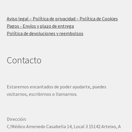
Aviso legal – Política de privacidad – Política de Cookies
Pagos - Envíos y plazo de entrega
Política de devoluciones y reembolsos
Contacto
Estaremos encantados de poder ayudarte, puedes
visitarnos, escribirnos o llamarnos.
Dirección:
C/Médico Amenedo Casabella 14, Local 3 15142 Arteixo, A