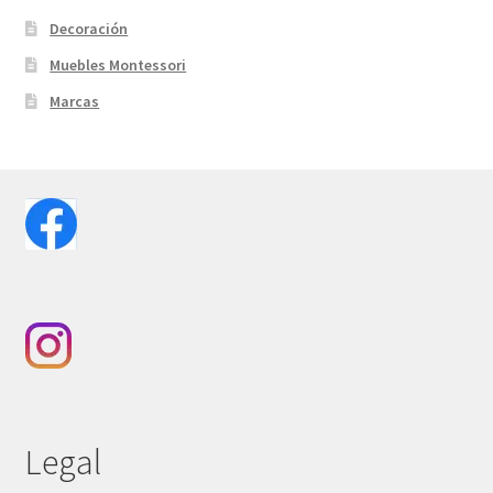
Decoración
Muebles Montessori
Marcas
Legal